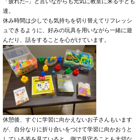
「疲れた–」と言いながらも元気に教室に来る子ども
達。
休み時間は少しでも気持ちを切り替えてリフレッシ
ュできるように、好みの玩具を用いながら一緒に遊
んだり、話をすることを心がけています。
休憩後、すぐに学習に向かえないお子さんもいます
が、自分なりに折り合いをつけて学習に向かおうと
している姿を見ていると、側で見守ることも大切な