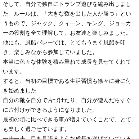
そして、自分で独自にトランプ遊びを編み出しまし
た。ルールは、「大きな数を出した人が勝つ」とい
うもので、ジャック、クィーン、キング、ジョーカ
ーの役割を全て理解して、お友達と楽しみました。
他にも、風船バレーでは、とてもうまく風船を叩
き、楽しみながら参加していました。
本当に色々な体験を積み重ねて成長を見せてくれて
います。
すると、当初の目標である生活習慣も徐々に身に付
き始めました。
自分の靴を自分で片づけたり、自分が遊んだらすぐ
に片付けができるようになりました。
最初の頃に比べできる事が増えていくことで、とて
も楽しく過ごせています。
一歩一歩、目を見張るような成長を遂げていている