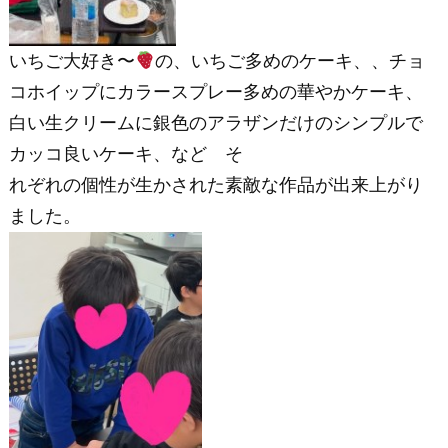
いちご大好き〜
の、いちご多めのケーキ、、チョ
コホイップにカラースプレー多めの華やかケーキ、
白い生クリームに銀色のアラザンだけのシンプルで
カッコ良いケーキ、など そ
れぞれの個性が生かされた素敵な作品が出来上がり
ました。