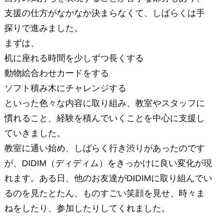
支援の仕方がなかなか決まらなくて、しばらくは手
探りで進みました。
まずは、
机に座れる時間を少しずつ長くする
動物絵合わせカードをする
ソフト積み木にチャレンジする
といった色々な内容に取り組み、教室やスタッフに
慣れること、経験を積んでいくことを中心に支援し
ていきました。
教室に通い始め、しばらく行き渋りがあったのです
が、DIDIM（ディディム）をきっかけに良い変化が現
れます。ある日、他のお友達がDIDIMに取り組んでい
るのを見たとたん、ものすごい笑顔を見せ、時々ま
ねをしたり、参加したりしてくれました。