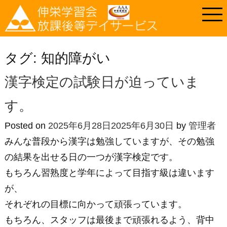
タグ:
知的障がい
漢字検定の試験日が迫っていま
す。
Posted on
2025年6月28日
2025年6月30日
by
管理者
みんな普段から漢字は勉強していますが、その勉強
の結果を出せる日の一つが漢字検定です。
もちろん習熟度と学年によって目指す級は違います
が、
それぞれの目標に向かって頑張っています。
もちろん、スタッフは最後まで頑張れるよう、背中