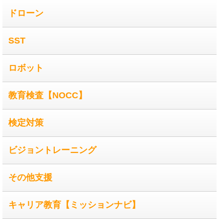
ドローン
SST
ロボット
教育検査【NOCC】
検定対策
ビジョントレーニング
その他支援
キャリア教育【ミッションナビ】