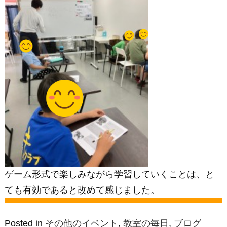
ゲーム形式で楽しみながら学習していくことは、と
ても有効であると改めて感じました。
Posted in
その他のイベント
,
教室の毎日
,
ブログ