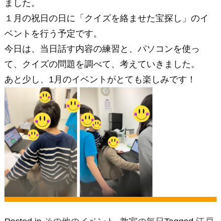
ました。
１月の祝日の日に「クイズを絡ませた宝探し」のイ
ベントを行う予定です。
今日は、当日話す内容の練習と、パソコンを使っ
て、クイズの問題を調べて、考えていきました。
あと少し、1月のイベントがとても楽しみです！