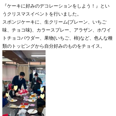
『ケーキに好みのデコレーションをしよう！』とい
うクリスマスイベントを行いました。
スポンジケーキに、生クリーム(プレーン、いちご
味、チョコ味)、カラースプレー、アラザン、ホワイ
トチョコパウダー、果物(いちご、柿)など、色んな種
類のトッピングから自分好みのものをチョイス。