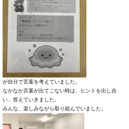
が自分で言葉を考えていました。
なかなか言葉が出てこない時は、ヒントを出し合
い、答えていきました。
みんな、楽しみながら取り組んでいました。