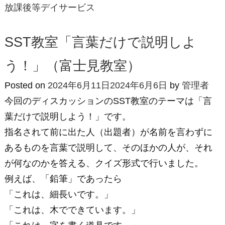
放課後等デイサービス
SST教室「言葉だけで説明しよ
う！」（富士見教室）
Posted on
2024年6月11日
2024年6月6日
by
管理者
今回のディスカッションのSST教室のテーマは「言
葉だけで説明しよう！」です。
指名されて前に出た人（出題者）が名前を言わずに
あるものを言葉で説明して、そのほかの人が、それ
が何なのかを答える、クイズ形式で行いました。
例えば、「鉛筆」であったら
「これは、細長いです。」
「これは、木でできています。」