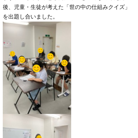
後、児童・生徒が考えた「世の中の仕組みクイズ」
を出題し合いました。