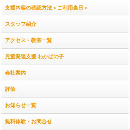
支援内容の確認方法＜ご利用当日＞
スタッフ紹介
アクセス・教室一覧
児童発達支援 わかばの子
会社案内
評価
お知らせ一覧
無料体験・お問合せ