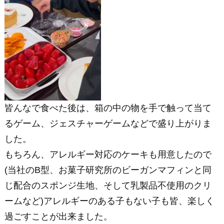
皆んなで食べた後は、箱の中の物を手で触って当て
るゲーム、ジェスチャーゲームなどで盛り上がりま
した。
もちろん、アレルギー対応のケーキも用意したので
(当社のB型、お菓子研究所のビーガンマフィンと同
じ配合のスポンジ生地、そして乳製品不使用のクリ
ームなど)アレルギーのある子もない子も皆、楽しく
過ごすことが出来ました。