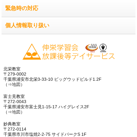
緊急時の対応
個人情報取り扱い
北栄教室
〒279-0002
千葉県浦安市北栄3-33-10 ビッグウッドビルド1.2F
（⇒
地図
）
富士見教室
〒272-0043
千葉県浦安市富士見1-15-17 ハイグレイス2F
（⇒
地図
）
妙典教室
〒272-0114
千葉県市川市塩焼2-2-75 サイドパークS 1F