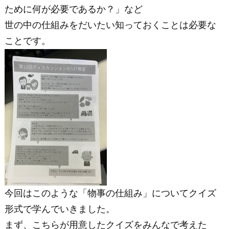
ために何が必要であるか？」など
世の中の仕組みをだいたい知っておくことは必要な
ことです。
今回はこのような「物事の仕組み」についてクイズ
形式で学んでいきました。
まず、こちらが用意したクイズをみんなで考えた