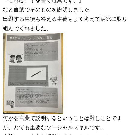
「これは、字を書く道具です。」
など言葉でそのものを説明しました。
出題する生徒も答える生徒もよく考えて活発に取り
組んでくれました。
何かを言葉で説明するということは難しことです
が、とても重要なソーシャルスキルです。