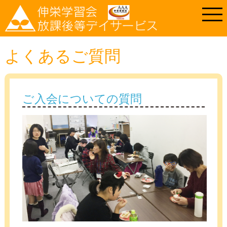
よくあるご質問
ご入会についての質問