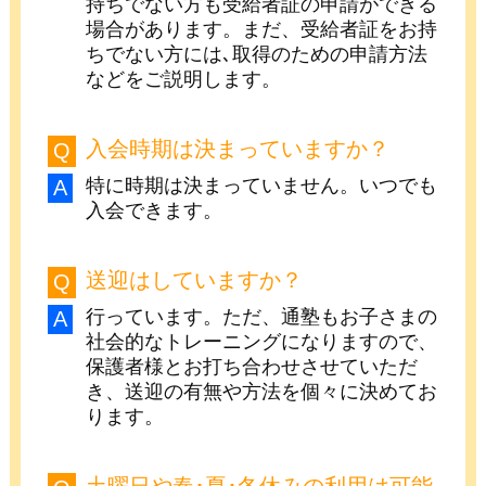
持ちでない方も受給者証の申請ができる
場合があります。まだ、受給者証をお持
ちでない方には､取得のための申請方法
などをご説明します。
入会時期は決まっていますか？
特に時期は決まっていません。いつでも
入会できます。
送迎はしていますか？
行っています。ただ、通塾もお子さまの
社会的なトレーニングになりますので、
保護者様とお打ち合わせさせていただ
き、送迎の有無や方法を個々に決めてお
ります。
土曜日や春･夏･冬休みの利用は可能