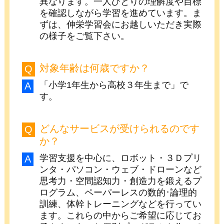
異なります。一人ひとりの理解度や目標
を確認しながら学習を進めています。ま
ずは、伸栄学習会にお越しいただき実際
の様子をご覧下さい。
対象年齢は何歳ですか？
「小学1年生から高校３年生まで」で
す。
どんなサービスが受けられるのです
か？
学習支援を中心に、ロボット・３Ｄプリ
ンタ・パソコン・ウェブ・ドローンなど
思考力・空間認知力・創造力を鍛えるプ
ログラム、ペーパーレスの数的･論理的
訓練、体幹トレーニングなどを行ってい
ます。これらの中からご希望に応じてお