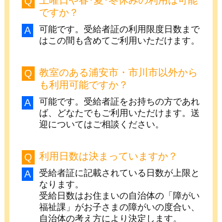
ですか？
可能です。受給者証の利用限度日数まで
はこの間も含めてご利用いただけます。
教室のある浦安市・市川市以外から
も利用可能ですか？
可能です。受給者証をお持ちの方であれ
ば、どなたでもご利用いただけます。送
迎についてはご相談ください。
利用日数は決まっていますか？
受給者証に記載されている日数が上限と
なります。
受給日数はお住まいの自治体の「障がい
福祉課」がお子さまの障がいの度合い、
自治体の考え方により決定します。