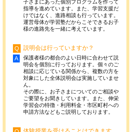
子さまにあった個別プログラムを作って
指導を進めています。また、学習支援だ
けではなく、進路相談も行っています。
運営母体が学習塾だからこそできるお子
様の進路先を一緒に考えています。
説明会は行っていますか？
保護者様の都合のよい日時に合わせて説
明会を個別に行っております。個々のご
相談に応じている関係から、複数の方を
対象にした全体説明会は実施していませ
ん。
その際に、お子さまについてのご相談や
ご要望をお聞きしています。また、伸栄
学習会の特徴・利用料金・市区町村への
申請方法などもご説明しております。
体験授業を受けることはできます