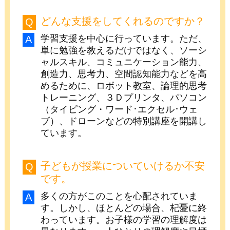
どんな支援をしてくれるのですか？
学習支援を中心に行っています。ただ、
単に勉強を教えるだけではなく、ソーシ
ャルスキル、コミュニケーション能力、
創造力、思考力、空間認知能力などを高
めるために、ロボット教室、論理的思考
トレーニング、３Ｄプリンタ、パソコン
（タイピング・ワード･エクセル･ウェ
ブ）、ドローンなどの特別講座を開講し
ています。
子どもが授業についていけるか不安
です。
多くの方がこのことを心配されていま
す。しかし、ほとんどの場合、杞憂に終
わっています。お子様の学習の理解度は