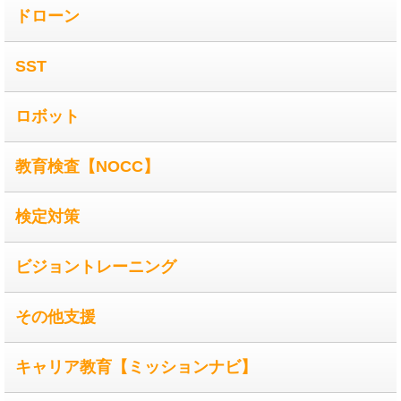
ドローン
SST
ロボット
教育検査【NOCC】
検定対策
ビジョントレーニング
その他支援
キャリア教育【ミッションナビ】