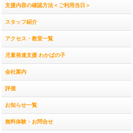
支援内容の確認方法＜ご利用当日＞
スタッフ紹介
アクセス・教室一覧
児童発達支援 わかばの子
会社案内
評価
お知らせ一覧
無料体験・お問合せ