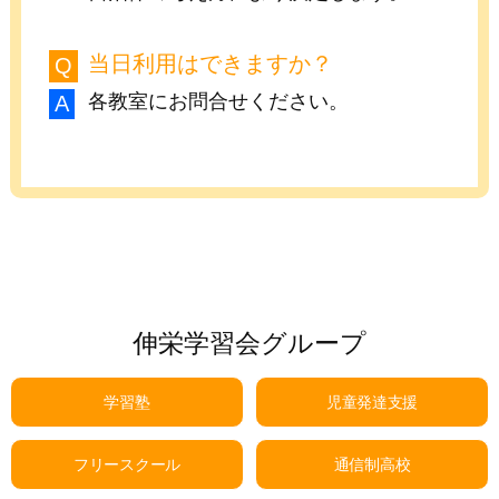
当日利用はできますか？
各教室にお問合せください。
伸栄学習会グループ
学習塾
児童発達支援
フリースクール
通信制高校