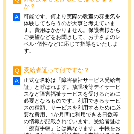
か？
可能です。何より実際の教室の雰囲気を
体験してもらうのが大事と考えていま
す。費用はかかりません。保護者様から
ご要望などをお聞きして、お子さまのレ
ベル･個性などに応じて指導をいたしま
す。
受給者証って何ですか？
正式な名称は「障害福祉サービス受給者
証」と呼ばれます。放課後等デイサービ
スなど障害福祉サービスを受けるために
必要となるものです。利用できるサービ
スの種類、サービスを利用するために必
要な費用、1か月間に利用できる日数等
の情報が記載されています。受給者証は
「療育手帳」とは異なります。手帳をお