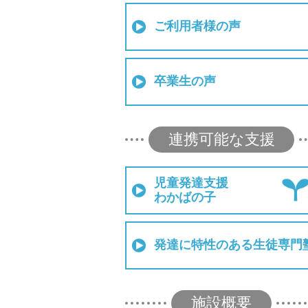
ご利用者様の声
卒業生の声
連携可能な支援
児童発達支援
わかばの子
発達に特性のある生徒専門
施設概要