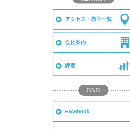
アクセス・教室一覧
会社案内
評価
SNS
Facebook