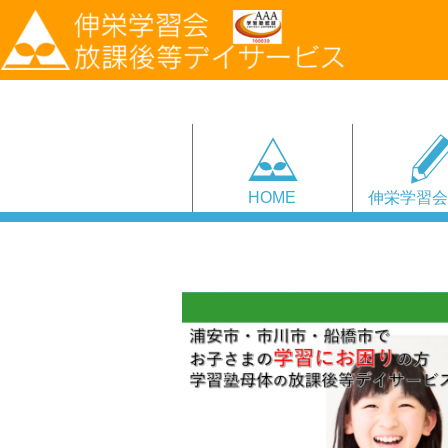
HOME
伸栄学習