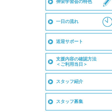
伸栄学習会の特色
一日の流れ
送迎サポート
支援内容の確認方法
＜ご利用当日＞
スタッフ紹介
スタッフ募集