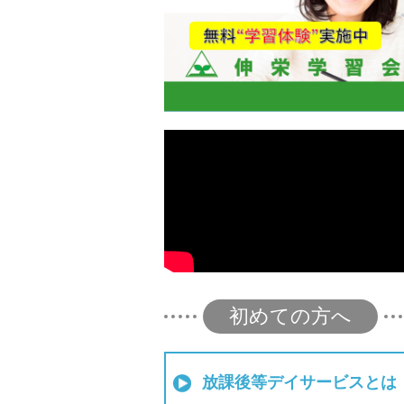
初めての方へ
放課後等デイサービスとは