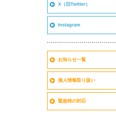
X（旧Twitter）
Instagram
お知らせ一覧
個人情報取り扱い
緊急時の対応