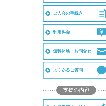
ご入会の手続き
利用料金
無料体験・お問合せ
よくあるご質問
支援の内容