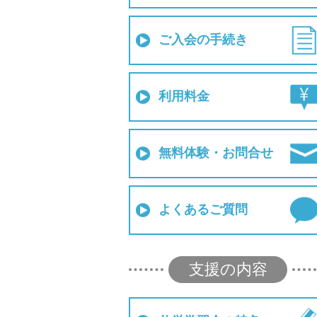
ご入会の手続き
利用料金
無料体験・お問合せ
よくあるご質問
支援の内容