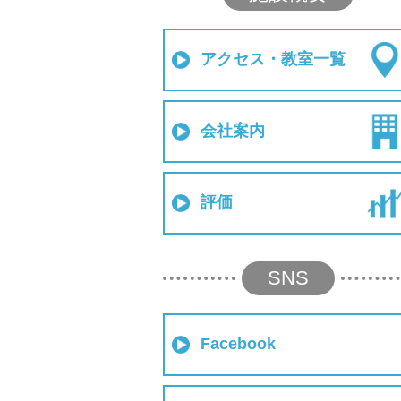
アクセス・教室一覧
会社案内
評価
SNS
Facebook