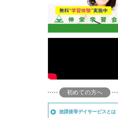
初めての方へ
放課後等デイサービスとは