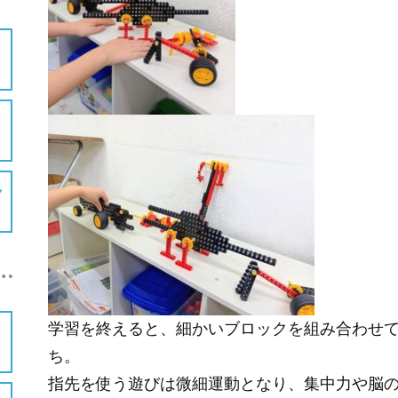
学習を終えると、細かいブロックを組み合わせ
ち。
指先を使う遊びは微細運動となり、集中力や脳