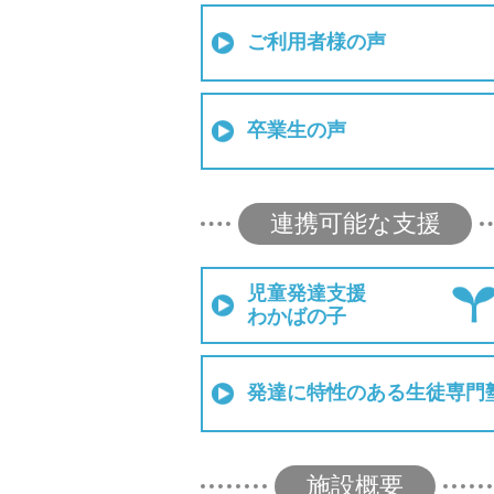
ご利用者様の声
卒業生の声
連携可能な支援
児童発達支援
わかばの子
発達に特性のある生徒専門
施設概要