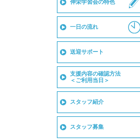
伸栄学習会の特色
一日の流れ
送迎サポート
支援内容の確認方法
＜ご利用当日＞
スタッフ紹介
スタッフ募集