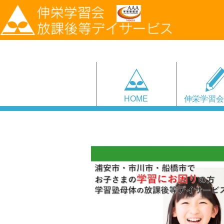
HOME
伸栄学習