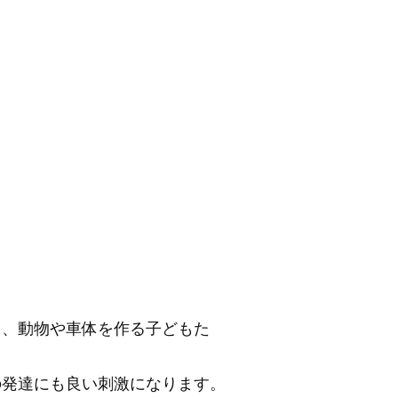
て、動物や車体を作る子どもた
の発達にも良い刺激になります。