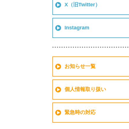
X（旧Twitter）
Instagram
お知らせ一覧
個人情報取り扱い
緊急時の対応