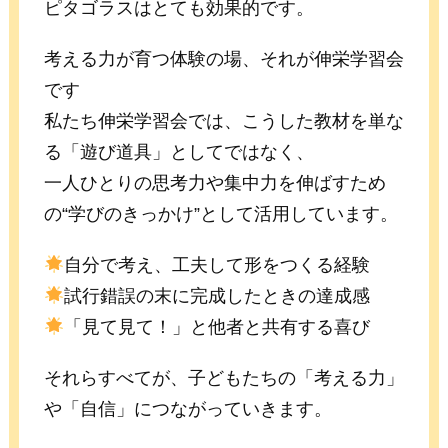
ピタゴラスはとても効果的です。
考える力が育つ体験の場、それが伸栄学習会
です
私たち伸栄学習会では、こうした教材を単な
る「遊び道具」としてではなく、
一人ひとりの思考力や集中力を伸ばすため
の“学びのきっかけ”として活用しています。
自分で考え、工夫して形をつくる経験
試行錯誤の末に完成したときの達成感
「見て見て！」と他者と共有する喜び
それらすべてが、子どもたちの「考える力」
や「自信」につながっていきます。