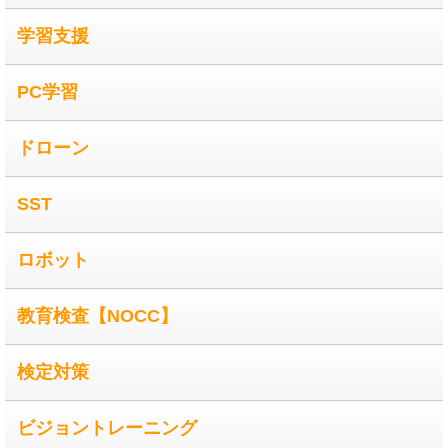
学習支援
PC学習
ドローン
SST
ロボット
教育検査【NOCC】
検定対策
ビジョントレーニング