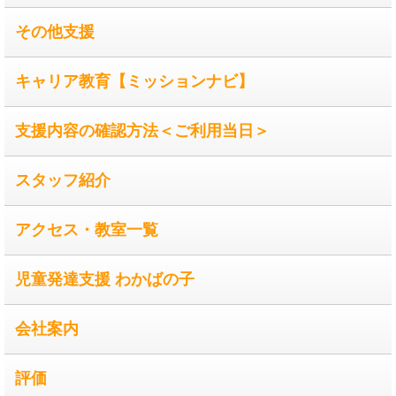
その他支援
キャリア教育【ミッションナビ】
支援内容の確認方法＜ご利用当日＞
スタッフ紹介
アクセス・教室一覧
児童発達支援 わかばの子
会社案内
評価