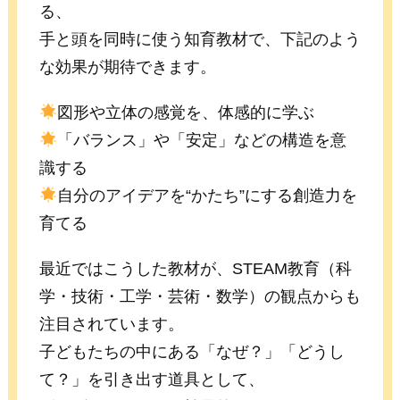
る、
手と頭を同時に使う知育教材で、下記のよう
な効果が期待できます。
図形や立体の感覚を、体感的に学ぶ
「バランス」や「安定」などの構造を意
識する
自分のアイデアを“かたち”にする創造力を
育てる
最近ではこうした教材が、STEAM教育（科
学・技術・工学・芸術・数学）の観点からも
注目されています。
子どもたちの中にある「なぜ？」「どうし
て？」を引き出す道具として、