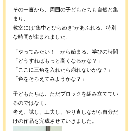
その一言から、周囲の子どもたちも自然と集
まり、
教室には“集中とひらめき”があふれる、特別
な時間が生まれました。
「やってみたい！」から始まる、学びの時間
「どうすればもっと高くなるかな？」
「ここに三角を入れたら崩れないかな？」
「色をそろえてみようかな？」
子どもたちは、ただブロックを組み立ててい
るのではなく、
考え、試し、工夫し、やり直しながら自分だ
けの作品を完成させていきました。