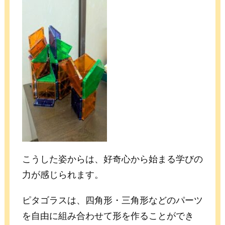
こうした姿からは、好奇心から始まる学びの
力が感じられます。
ピタゴラスは、四角形・三角形などのパーツ
を自由に組み合わせて形を作ることができ