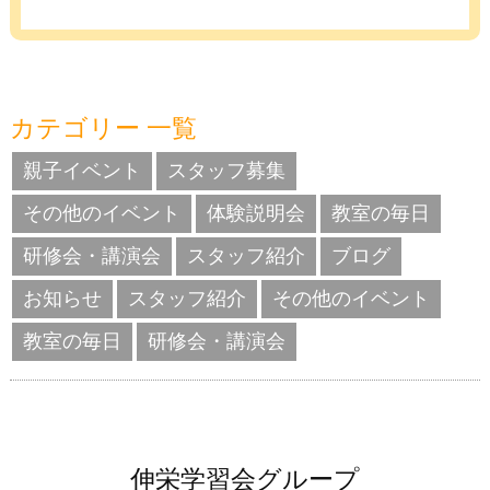
カテゴリー 一覧
親子イベント
スタッフ募集
その他のイベント
体験説明会
教室の毎日
研修会・講演会
スタッフ紹介
ブログ
お知らせ
スタッフ紹介
その他のイベント
教室の毎日
研修会・講演会
伸栄学習会グループ