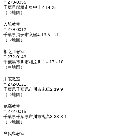
〒273-0036
千葉県船橋市東中山2-14-25
（⇒
地図
）
入船教室
〒279-0012
千葉県浦安市入船4-13-5 2F
（⇒
地図
）
相之川教室
〒272-0143
千葉県市川市相之川 1－17－18
（⇒
地図
）
末広教室
〒272-0121
千葉県千葉県市川市末広2-19-9
（⇒
地図
）
鬼高教室
〒272-0015
千葉県千葉県市川市鬼高3-33-8-1
（⇒
地図
）
当代島教室