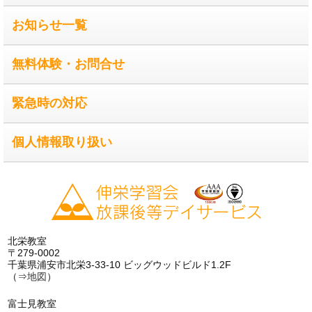
お知らせ一覧
無料体験・お問合せ
緊急時の対応
個人情報取り扱い
北栄教室
〒279-0002
千葉県浦安市北栄3-33-10 ビッグウッドビルド1.2F
（⇒
地図
）
富士見教室