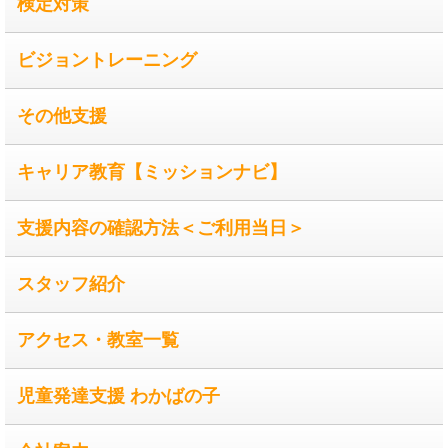
検定対策
ビジョントレーニング
その他支援
キャリア教育【ミッションナビ】
支援内容の確認方法＜ご利用当日＞
スタッフ紹介
アクセス・教室一覧
児童発達支援 わかばの子