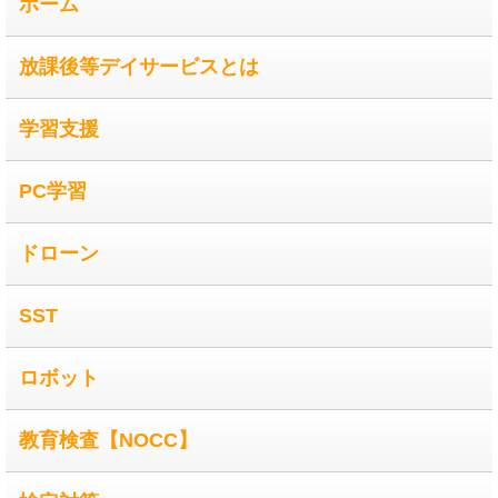
ホーム
放課後等デイサービスとは
学習支援
PC学習
ドローン
SST
ロボット
教育検査【NOCC】