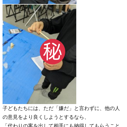
子どもたちには、ただ「嫌だ」と言わずに、他の人
の意見をより良くしようとするなら、
「代わりの案を出して相手にも納得してもらうこと