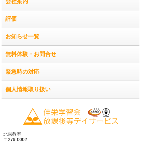
会社案内
評価
お知らせ一覧
無料体験・お問合せ
緊急時の対応
個人情報取り扱い
北栄教室
〒279-0002