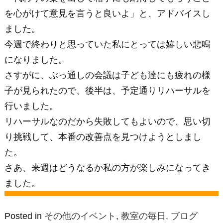
を心がけて意見を言うと良いよ」と、アドバイスし
ました。
今週で終わりと思っていた私にとっては嬉しい悲鳴
になりました。
さすがに、ぶっ通しの会議は子ども達にも疲れの様
子が見られたので、後半は、予定通りリハーサルを
行いました。
リハーサルなのだから失敗してもよいので、思い切
り挑戦して、本番の改善点を見つけようとしまし
た。
さあ、来週はどうなるか私の方が楽しみになってき
ました。
Posted in
その他のイベント
,
教室の毎日
,
ブログ