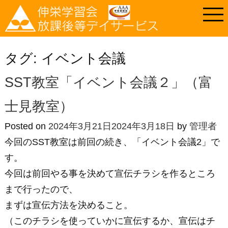
タグ:
イベント会議
SST教室「イベント会議２」（富
士見教室）
Posted on
2024年3月21日
2024年3月18日
by
管理者
今回のSST教室は前回の続き、「イベント会議2」で
す。
今回は前回やる事を決めて宣伝チラシを作るところ
まで行ったので、
まずは宣伝方法を決めること。
（このチラシを使っていかに宣伝するか、宣伝はチ