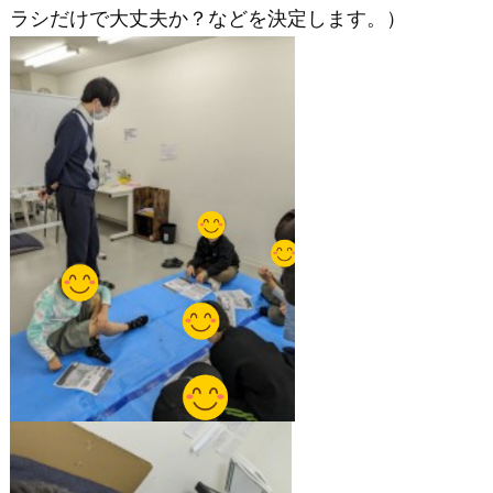
ラシだけで大丈夫か？などを決定します。）