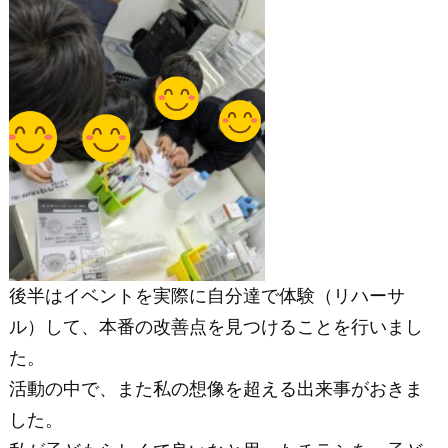
後半はイベントを実際に自分達で体験（リハーサ
ル）して、本番の改善点を見つけることを行いまし
た。
活動の中で、また私の想像を超える出来事がおきま
した。