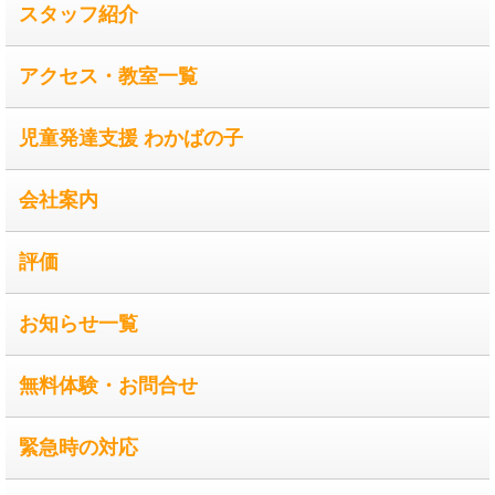
スタッフ紹介
アクセス・教室一覧
児童発達支援 わかばの子
会社案内
評価
お知らせ一覧
無料体験・お問合せ
緊急時の対応