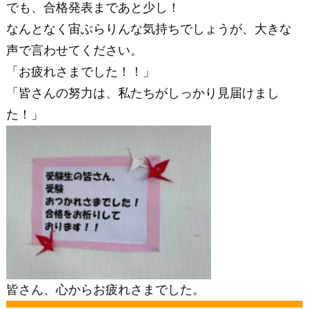
でも、合格発表まであと少し！
なんとなく宙ぶらりんな気持ちでしょうが、大きな
声で言わせてください。
「お疲れさまでした！！」
「皆さんの努力は、私たちがしっかり見届けまし
た！」
皆さん、心からお疲れさまでした。