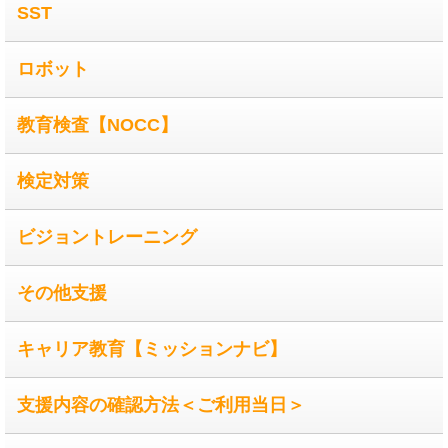
SST
ロボット
教育検査【NOCC】
検定対策
ビジョントレーニング
その他支援
キャリア教育【ミッションナビ】
支援内容の確認方法＜ご利用当日＞