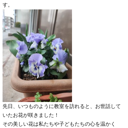
す。
先日、いつものように教室を訪れると、お世話して
いたお花が咲きました！
その美しい花は私たちや子どもたちの心を温かく