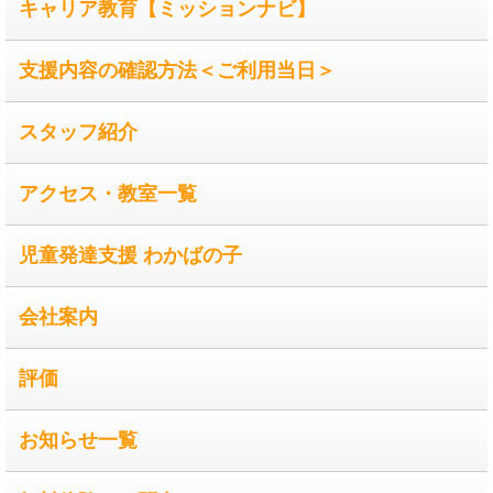
キャリア教育【ミッションナビ】
支援内容の確認方法＜ご利用当日＞
スタッフ紹介
アクセス・教室一覧
児童発達支援 わかばの子
会社案内
評価
お知らせ一覧