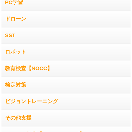
PC学習
ドローン
SST
ロボット
教育検査【NOCC】
検定対策
ビジョントレーニング
その他支援