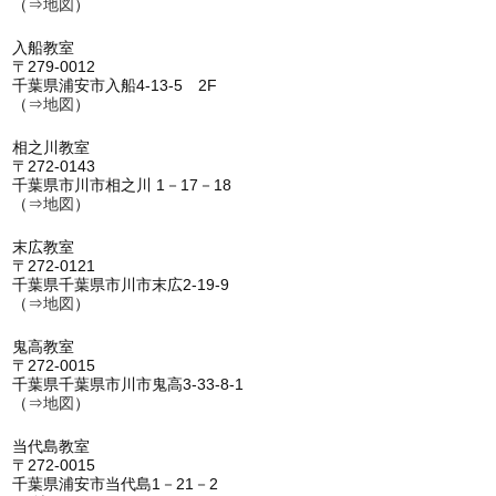
（⇒
地図
）
入船教室
〒279-0012
千葉県浦安市入船4-13-5 2F
（⇒
地図
）
相之川教室
〒272-0143
千葉県市川市相之川 1－17－18
（⇒
地図
）
末広教室
〒272-0121
千葉県千葉県市川市末広2-19-9
（⇒
地図
）
鬼高教室
〒272-0015
千葉県千葉県市川市鬼高3-33-8-1
（⇒
地図
）
当代島教室
〒272-0015
千葉県浦安市当代島1－21－2