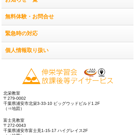
無料体験・お問合せ
緊急時の対応
個人情報取り扱い
北栄教室
〒279-0002
千葉県浦安市北栄3-33-10 ビッグウッドビルド1.2F
（⇒
地図
）
富士見教室
〒272-0043
千葉県浦安市富士見1-15-17 ハイグレイス2F