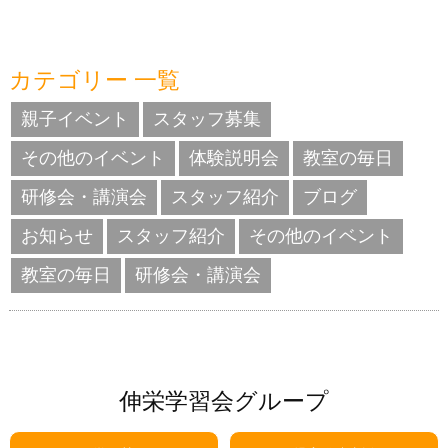
カテゴリー 一覧
親子イベント
スタッフ募集
その他のイベント
体験説明会
教室の毎日
研修会・講演会
スタッフ紹介
ブログ
お知らせ
スタッフ紹介
その他のイベント
教室の毎日
研修会・講演会
伸栄学習会グループ