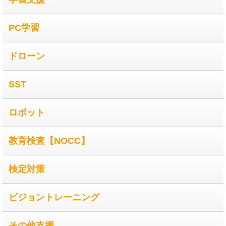
PC学習
ドローン
SST
ロボット
教育検査【NOCC】
検定対策
ビジョントレーニング
その他支援