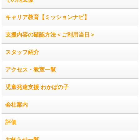
キャリア教育【ミッションナビ】
支援内容の確認方法＜ご利用当日＞
スタッフ紹介
アクセス・教室一覧
児童発達支援 わかばの子
会社案内
評価
お知らせ一覧