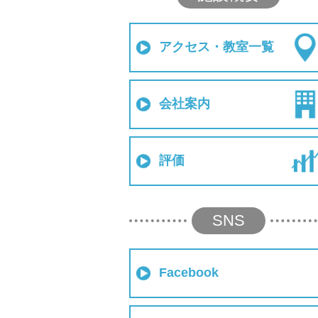
アクセス・教室一覧
会社案内
評価
SNS
Facebook