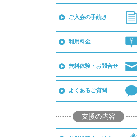
ご入会の手続き
利用料金
無料体験・お問合せ
よくあるご質問
支援の内容