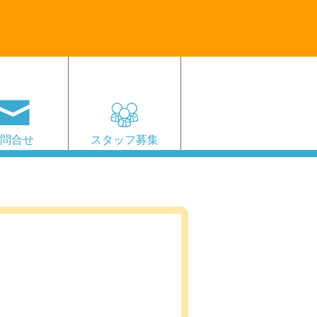
お問合せ
スタッフ募集