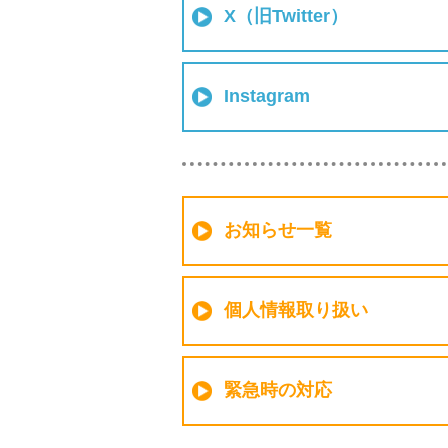
X（旧Twitter）
Instagram
お知らせ一覧
個人情報取り扱い
緊急時の対応