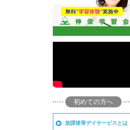
初めての方へ
放課後等デイサービスとは