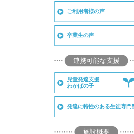
ご利用者様の声
卒業生の声
連携可能な支援
児童発達支援
わかばの子
発達に特性のある生徒専門
施設概要