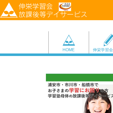
HOME
伸栄学習