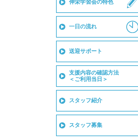
伸栄学習会の特色
一日の流れ
送迎サポート
支援内容の確認方法
＜ご利用当日＞
スタッフ紹介
スタッフ募集