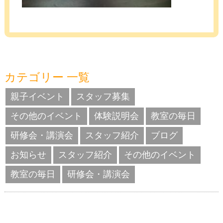
カテゴリー 一覧
親子イベント
スタッフ募集
その他のイベント
体験説明会
教室の毎日
研修会・講演会
スタッフ紹介
ブログ
お知らせ
スタッフ紹介
その他のイベント
教室の毎日
研修会・講演会