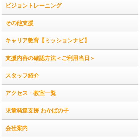
ビジョントレーニング
その他支援
キャリア教育【ミッションナビ】
支援内容の確認方法＜ご利用当日＞
スタッフ紹介
アクセス・教室一覧
児童発達支援 わかばの子
会社案内