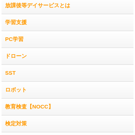
放課後等デイサービスとは
学習支援
PC学習
ドローン
SST
ロボット
教育検査【NOCC】
検定対策