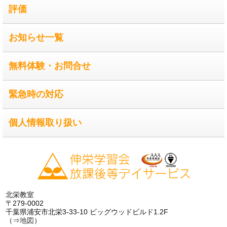
評価
お知らせ一覧
無料体験・お問合せ
緊急時の対応
個人情報取り扱い
北栄教室
〒279-0002
千葉県浦安市北栄3-33-10 ビッグウッドビルド1.2F
（⇒
地図
）