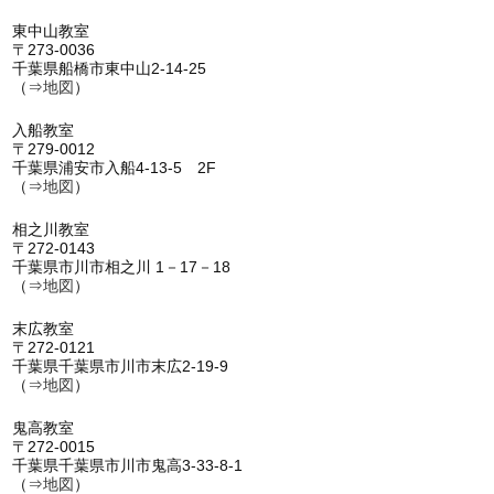
東中山教室
〒273-0036
千葉県船橋市東中山2-14-25
（⇒
地図
）
入船教室
〒279-0012
千葉県浦安市入船4-13-5 2F
（⇒
地図
）
相之川教室
〒272-0143
千葉県市川市相之川 1－17－18
（⇒
地図
）
末広教室
〒272-0121
千葉県千葉県市川市末広2-19-9
（⇒
地図
）
鬼高教室
〒272-0015
千葉県千葉県市川市鬼高3-33-8-1
（⇒
地図
）