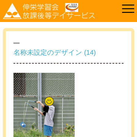
名称未設定のデザイン (14)