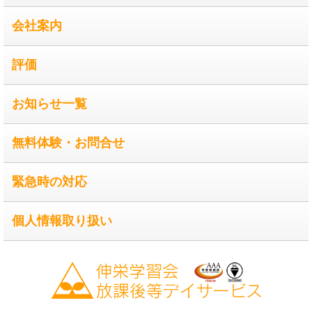
会社案内
評価
お知らせ一覧
無料体験・お問合せ
緊急時の対応
個人情報取り扱い