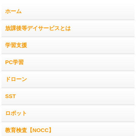
ホーム
放課後等デイサービスとは
学習支援
PC学習
ドローン
SST
ロボット
教育検査【NOCC】