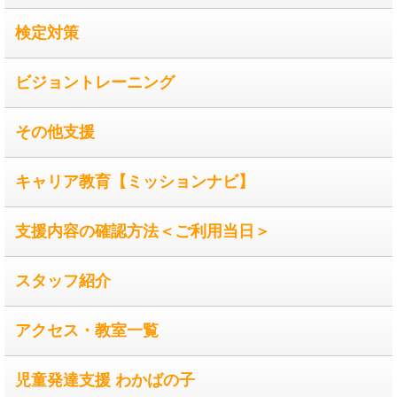
検定対策
ビジョントレーニング
その他支援
キャリア教育【ミッションナビ】
支援内容の確認方法＜ご利用当日＞
スタッフ紹介
アクセス・教室一覧
児童発達支援 わかばの子