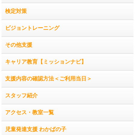
検定対策
ビジョントレーニング
その他支援
キャリア教育【ミッションナビ】
支援内容の確認方法＜ご利用当日＞
スタッフ紹介
アクセス・教室一覧
児童発達支援 わかばの子