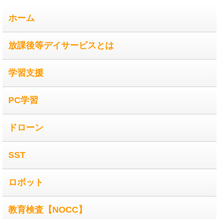
ホーム
放課後等デイサービスとは
学習支援
PC学習
ドローン
SST
ロボット
教育検査【NOCC】