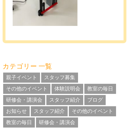
カテゴリー 一覧
親子イベント
スタッフ募集
その他のイベント
体験説明会
教室の毎日
研修会・講演会
スタッフ紹介
ブログ
お知らせ
スタッフ紹介
その他のイベント
教室の毎日
研修会・講演会