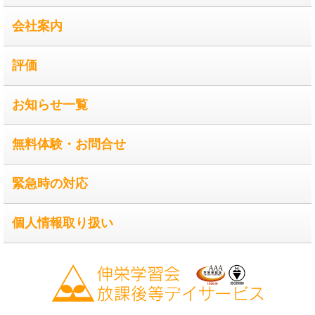
会社案内
評価
お知らせ一覧
無料体験・お問合せ
緊急時の対応
個人情報取り扱い