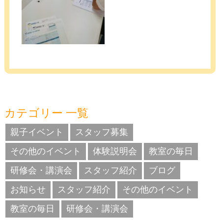
カテゴリー 一覧
親子イベント
スタッフ募集
その他のイベント
体験説明会
教室の毎日
研修会・講演会
スタッフ紹介
ブログ
お知らせ
スタッフ紹介
その他のイベント
教室の毎日
研修会・講演会