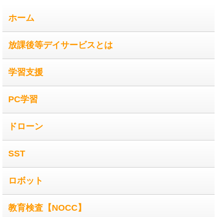
ホーム
放課後等デイサービスとは
学習支援
PC学習
ドローン
SST
ロボット
教育検査【NOCC】