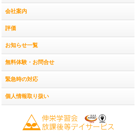
会社案内
評価
お知らせ一覧
無料体験・お問合せ
緊急時の対応
個人情報取り扱い