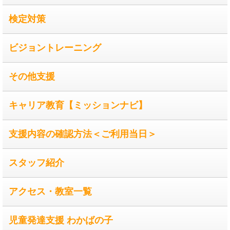
検定対策
ビジョントレーニング
その他支援
キャリア教育【ミッションナビ】
支援内容の確認方法＜ご利用当日＞
スタッフ紹介
アクセス・教室一覧
児童発達支援 わかばの子