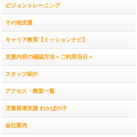
ビジョントレーニング
その他支援
キャリア教育【ミッションナビ】
支援内容の確認方法＜ご利用当日＞
スタッフ紹介
アクセス・教室一覧
児童発達支援 わかばの子
会社案内