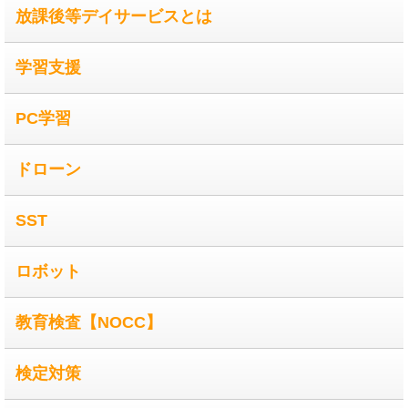
放課後等デイサービスとは
学習支援
PC学習
ドローン
SST
ロボット
教育検査【NOCC】
検定対策