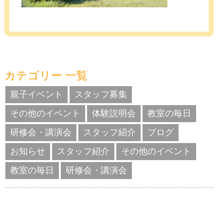
カテゴリー 一覧
親子イベント
スタッフ募集
その他のイベント
体験説明会
教室の毎日
研修会・講演会
スタッフ紹介
ブログ
お知らせ
スタッフ紹介
その他のイベント
教室の毎日
研修会・講演会