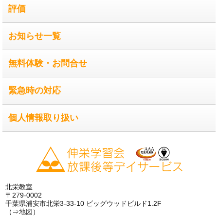
評価
お知らせ一覧
無料体験・お問合せ
緊急時の対応
個人情報取り扱い
北栄教室
〒279-0002
千葉県浦安市北栄3-33-10 ビッグウッドビルド1.2F
（⇒
地図
）