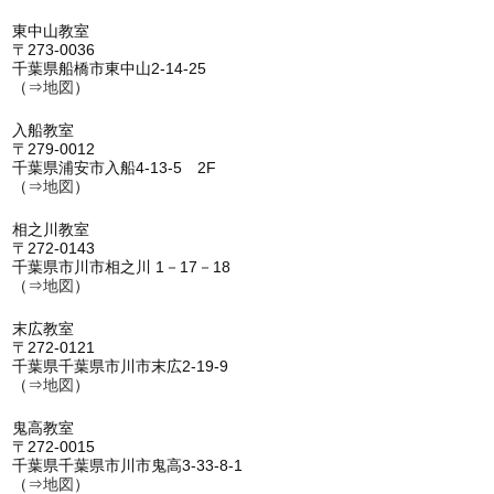
東中山教室
〒273-0036
千葉県船橋市東中山2-14-25
（⇒
地図
）
入船教室
〒279-0012
千葉県浦安市入船4-13-5 2F
（⇒
地図
）
相之川教室
〒272-0143
千葉県市川市相之川 1－17－18
（⇒
地図
）
末広教室
〒272-0121
千葉県千葉県市川市末広2-19-9
（⇒
地図
）
鬼高教室
〒272-0015
千葉県千葉県市川市鬼高3-33-8-1
（⇒
地図
）