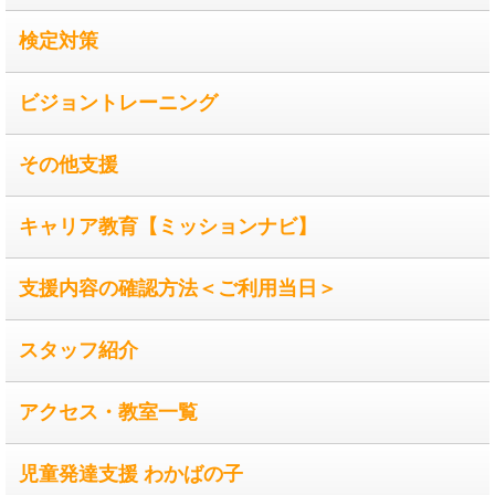
検定対策
ビジョントレーニング
その他支援
キャリア教育【ミッションナビ】
支援内容の確認方法＜ご利用当日＞
スタッフ紹介
アクセス・教室一覧
児童発達支援 わかばの子