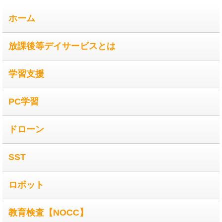
ホーム
放課後等デイサービスとは
学習支援
PC学習
ドローン
SST
ロボット
教育検査【NOCC】