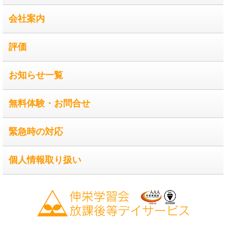
会社案内
評価
お知らせ一覧
無料体験・お問合せ
緊急時の対応
個人情報取り扱い