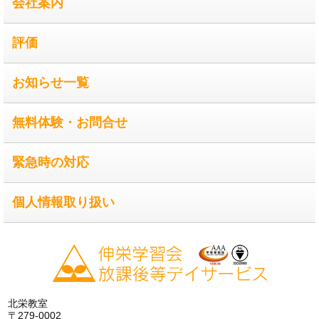
会社案内
評価
お知らせ一覧
無料体験・お問合せ
緊急時の対応
個人情報取り扱い
北栄教室
〒279-0002