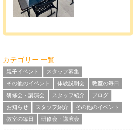
カテゴリー 一覧
親子イベント
スタッフ募集
その他のイベント
体験説明会
教室の毎日
研修会・講演会
スタッフ紹介
ブログ
お知らせ
スタッフ紹介
その他のイベント
教室の毎日
研修会・講演会