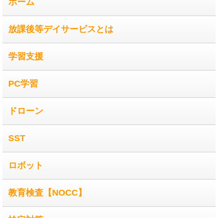
ホーム
放課後等デイサービスとは
学習支援
PC学習
ドローン
SST
ロボット
教育検査【NOCC】