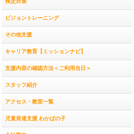
検定対策
ビジョントレーニング
その他支援
キャリア教育【ミッションナビ】
支援内容の確認方法＜ご利用当日＞
スタッフ紹介
アクセス・教室一覧
児童発達支援 わかばの子