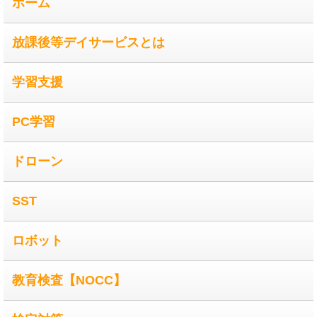
ホーム
放課後等デイサービスとは
学習支援
PC学習
ドローン
SST
ロボット
教育検査【NOCC】