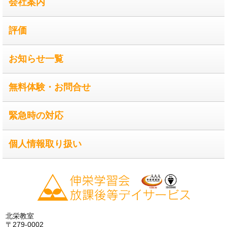
会社案内
評価
お知らせ一覧
無料体験・お問合せ
緊急時の対応
個人情報取り扱い
北栄教室
〒279-0002