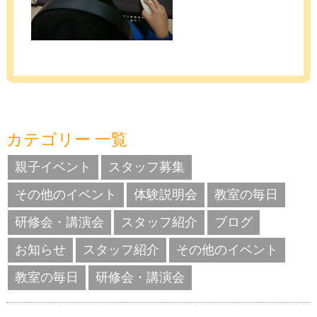
カテゴリー 一覧
親子イベント
スタッフ募集
その他のイベント
体験説明会
教室の毎日
研修会・講演会
スタッフ紹介
ブログ
お知らせ
スタッフ紹介
その他のイベント
教室の毎日
研修会・講演会