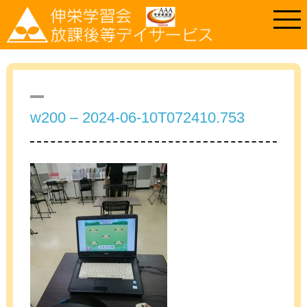
w200 – 2024-06-10T072410.753