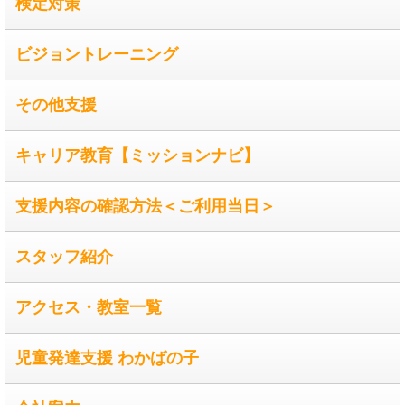
検定対策
ビジョントレーニング
その他支援
キャリア教育【ミッションナビ】
支援内容の確認方法＜ご利用当日＞
スタッフ紹介
アクセス・教室一覧
児童発達支援 わかばの子