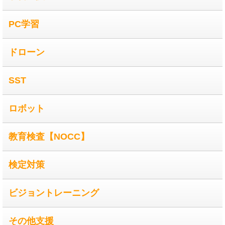
PC学習
ドローン
SST
ロボット
教育検査【NOCC】
検定対策
ビジョントレーニング
その他支援