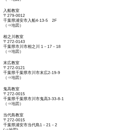
入船教室
〒279-0012
千葉県浦安市入船4-13-5 2F
（⇒
地図
）
相之川教室
〒272-0143
千葉県市川市相之川 1－17－18
（⇒
地図
）
末広教室
〒272-0121
千葉県千葉県市川市末広2-19-9
（⇒
地図
）
鬼高教室
〒272-0015
千葉県千葉県市川市鬼高3-33-8-1
（⇒
地図
）
当代島教室
〒272-0015
千葉県浦安市当代島1－21－2
(⇒
地図
)