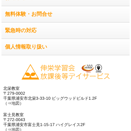
無料体験・お問合せ
緊急時の対応
個人情報取り扱い
北栄教室
〒279-0002
千葉県浦安市北栄3-33-10 ビッグウッドビルド1.2F
（⇒
地図
）
富士見教室
〒272-0043
千葉県浦安市富士見1-15-17 ハイグレイス2F
（⇒
地図
）