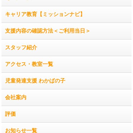
キャリア教育【ミッションナビ】
支援内容の確認方法＜ご利用当日＞
スタッフ紹介
アクセス・教室一覧
児童発達支援 わかばの子
会社案内
評価
お知らせ一覧