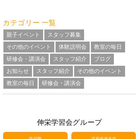
カテゴリー 一覧
親子イベント
スタッフ募集
その他のイベント
体験説明会
教室の毎日
研修会・講演会
スタッフ紹介
ブログ
お知らせ
スタッフ紹介
その他のイベント
教室の毎日
研修会・講演会
伸栄学習会グループ
学習塾
児童発達支援