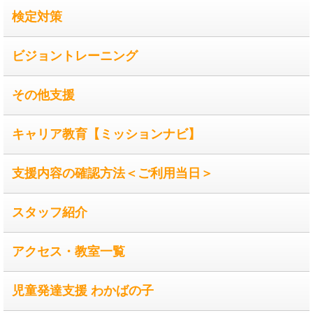
検定対策
ビジョントレーニング
その他支援
キャリア教育【ミッションナビ】
支援内容の確認方法＜ご利用当日＞
スタッフ紹介
アクセス・教室一覧
児童発達支援 わかばの子