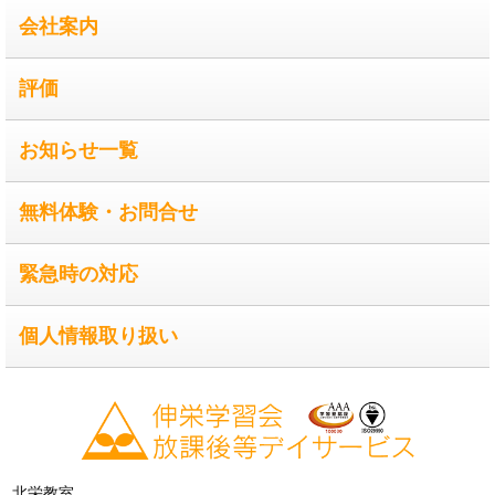
会社案内
評価
お知らせ一覧
無料体験・お問合せ
緊急時の対応
個人情報取り扱い
北栄教室