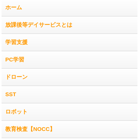
ホーム
放課後等デイサービスとは
学習支援
PC学習
ドローン
SST
ロボット
教育検査【NOCC】