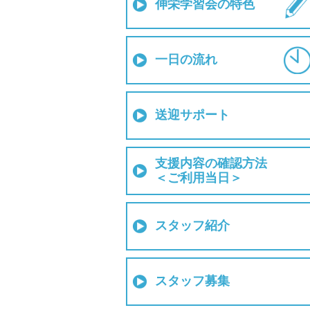
伸栄学習会の特色
一日の流れ
送迎サポート
支援内容の確認方法
＜ご利用当日＞
スタッフ紹介
スタッフ募集