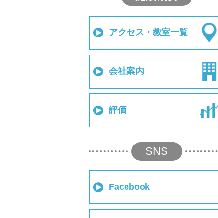
アクセス・教室一覧
会社案内
評価
SNS
Facebook