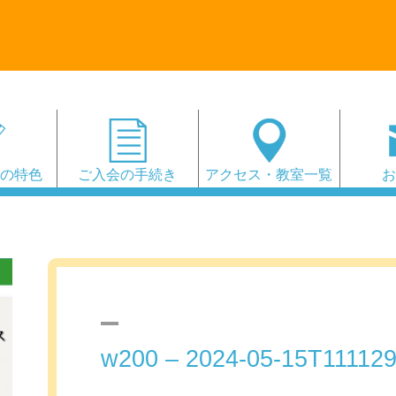
会の特色
ご入会の手続き
アクセス・教室一覧
w200 – 2024-05-15T111129