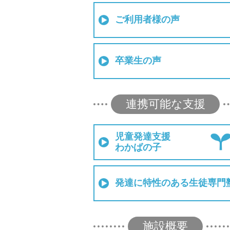
ご利用者様の声
卒業生の声
連携可能な支援
児童発達支援
わかばの子
発達に特性のある生徒専門
施設概要