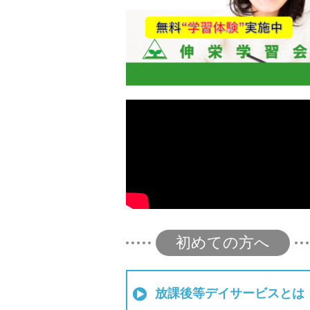
初めての方へ
放課後等デイサービスとは