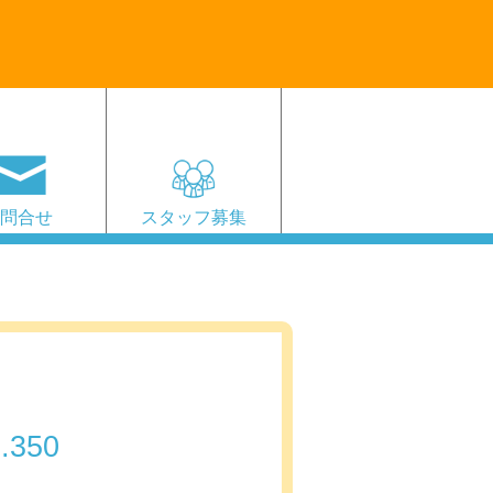
お問合せ
スタッフ募集
.350