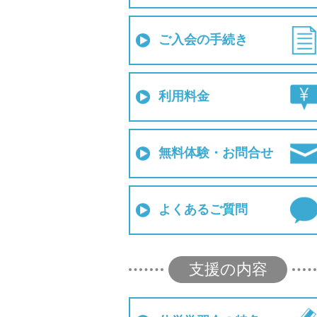
ご入会の手続き
利用料金
無料体験・お問合せ
よくあるご質問
支援の内容