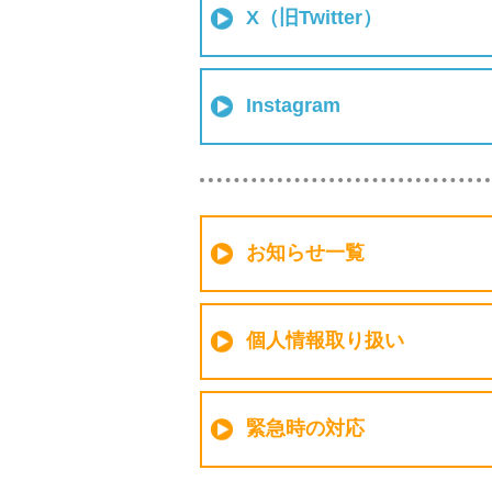
X（旧Twitter）
Instagram
お知らせ一覧
個人情報取り扱い
緊急時の対応