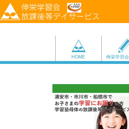
HOME
伸栄学習