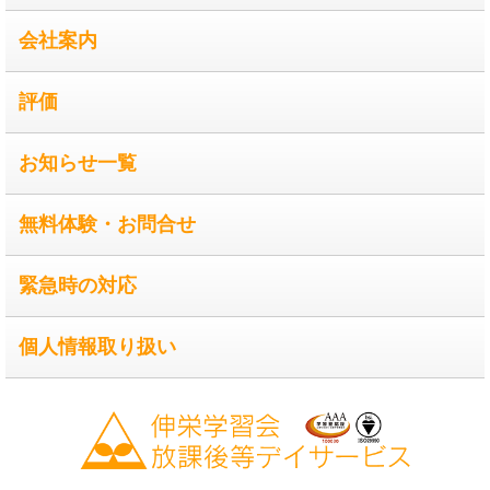
会社案内
評価
お知らせ一覧
無料体験・お問合せ
緊急時の対応
個人情報取り扱い