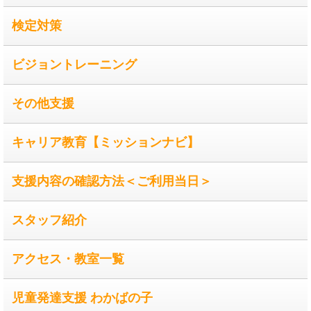
検定対策
ビジョントレーニング
その他支援
キャリア教育【ミッションナビ】
支援内容の確認方法＜ご利用当日＞
スタッフ紹介
アクセス・教室一覧
児童発達支援 わかばの子