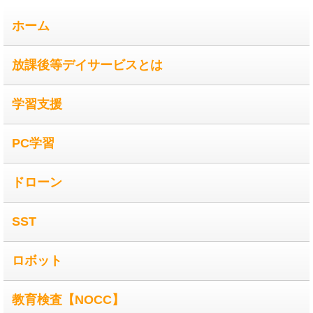
ホーム
放課後等デイサービスとは
学習支援
PC学習
ドローン
SST
ロボット
教育検査【NOCC】