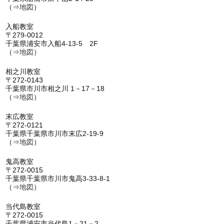
（⇒
地図
）
入船教室
〒279-0012
千葉県浦安市入船4-13-5 2F
（⇒
地図
）
相之川教室
〒272-0143
千葉県市川市相之川 1－17－18
（⇒
地図
）
末広教室
〒272-0121
千葉県千葉県市川市末広2-19-9
（⇒
地図
）
鬼高教室
〒272-0015
千葉県千葉県市川市鬼高3-33-8-1
（⇒
地図
）
当代島教室
〒272-0015
千葉県浦安市当代島1－21－2