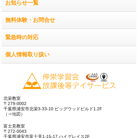
お知らせ一覧
無料体験・お問合せ
緊急時の対応
個人情報取り扱い
北栄教室
〒279-0002
千葉県浦安市北栄3-33-10 ビッグウッドビルド1.2F
（⇒
地図
）
富士見教室
〒272-0043
千葉県浦安市富士見1-15-17 ハイグレイス2F