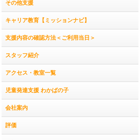
その他支援
キャリア教育【ミッションナビ】
支援内容の確認方法＜ご利用当日＞
スタッフ紹介
アクセス・教室一覧
児童発達支援 わかばの子
会社案内
評価