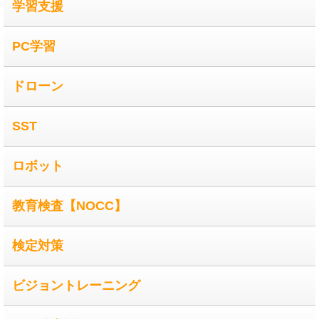
学習支援
PC学習
ドローン
SST
ロボット
教育検査【NOCC】
検定対策
ビジョントレーニング