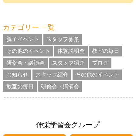
カテゴリー 一覧
親子イベント
スタッフ募集
その他のイベント
体験説明会
教室の毎日
研修会・講演会
スタッフ紹介
ブログ
お知らせ
スタッフ紹介
その他のイベント
教室の毎日
研修会・講演会
伸栄学習会グループ