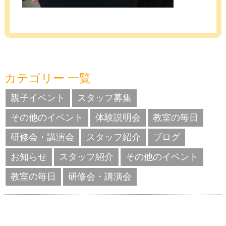
カテゴリー 一覧
親子イベント
スタッフ募集
その他のイベント
体験説明会
教室の毎日
研修会・講演会
スタッフ紹介
ブログ
お知らせ
スタッフ紹介
その他のイベント
教室の毎日
研修会・講演会