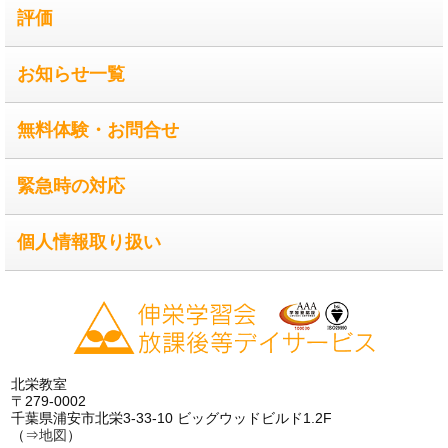
評価
お知らせ一覧
無料体験・お問合せ
緊急時の対応
個人情報取り扱い
北栄教室
〒279-0002
千葉県浦安市北栄3-33-10 ビッグウッドビルド1.2F
（⇒
地図
）