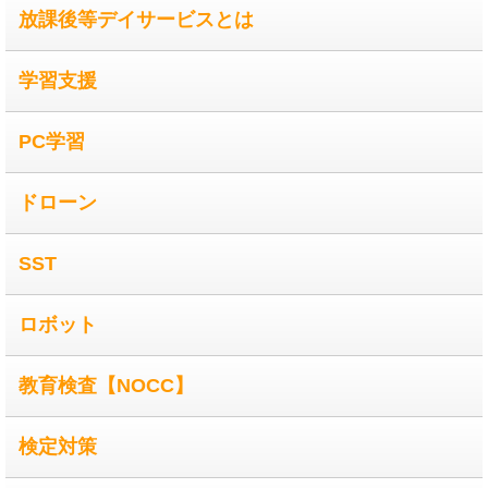
放課後等デイサービスとは
学習支援
PC学習
ドローン
SST
ロボット
教育検査【NOCC】
検定対策