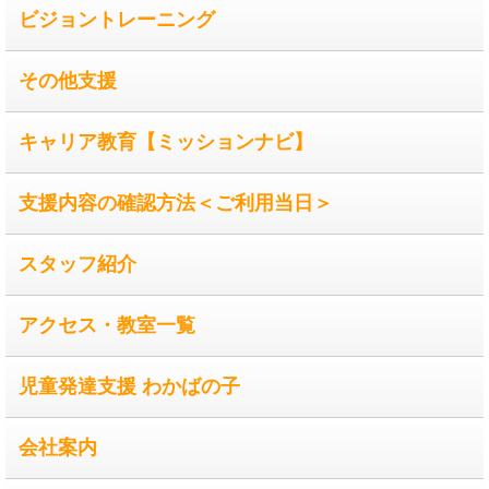
ビジョントレーニング
その他支援
キャリア教育【ミッションナビ】
支援内容の確認方法＜ご利用当日＞
スタッフ紹介
アクセス・教室一覧
児童発達支援 わかばの子
会社案内