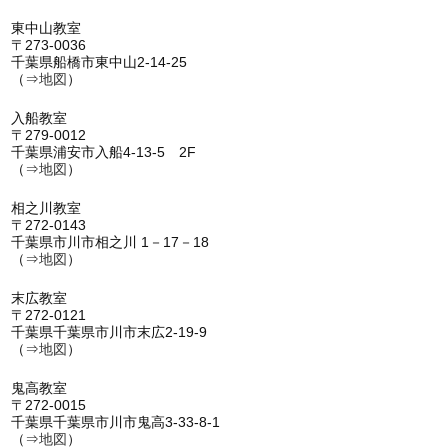
東中山教室
〒273-0036
千葉県船橋市東中山2-14-25
（⇒
地図
）
入船教室
〒279-0012
千葉県浦安市入船4-13-5 2F
（⇒
地図
）
相之川教室
〒272-0143
千葉県市川市相之川 1－17－18
（⇒
地図
）
末広教室
〒272-0121
千葉県千葉県市川市末広2-19-9
（⇒
地図
）
鬼高教室
〒272-0015
千葉県千葉県市川市鬼高3-33-8-1
（⇒
地図
）