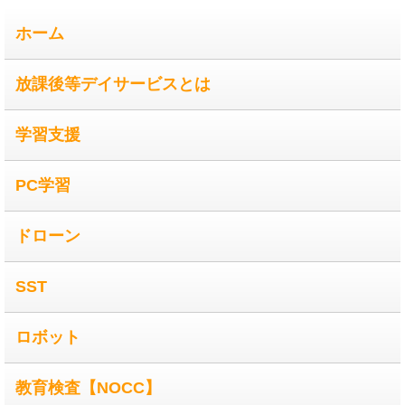
ホーム
放課後等デイサービスとは
学習支援
PC学習
ドローン
SST
ロボット
教育検査【NOCC】