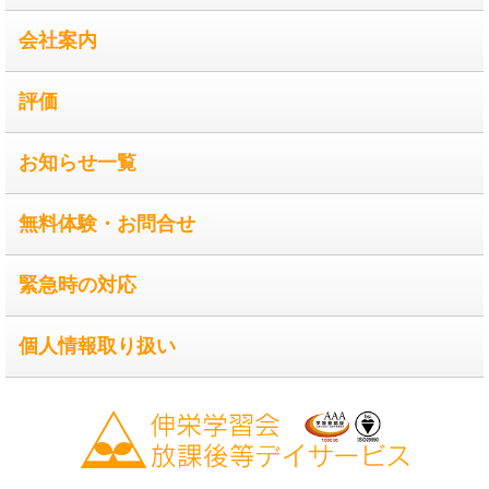
会社案内
評価
お知らせ一覧
無料体験・お問合せ
緊急時の対応
個人情報取り扱い