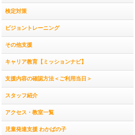
検定対策
ビジョントレーニング
その他支援
キャリア教育【ミッションナビ】
支援内容の確認方法＜ご利用当日＞
スタッフ紹介
アクセス・教室一覧
児童発達支援 わかばの子