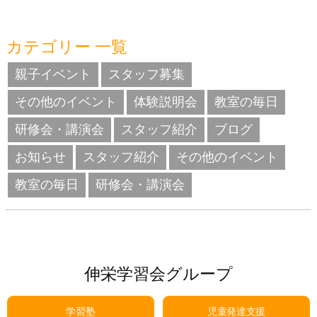
カテゴリー 一覧
親子イベント
スタッフ募集
その他のイベント
体験説明会
教室の毎日
研修会・講演会
スタッフ紹介
ブログ
お知らせ
スタッフ紹介
その他のイベント
教室の毎日
研修会・講演会
伸栄学習会グループ
学習塾
児童発達支援