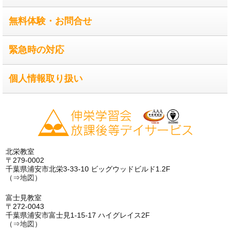
無料体験・お問合せ
緊急時の対応
個人情報取り扱い
北栄教室
〒279-0002
千葉県浦安市北栄3-33-10 ビッグウッドビルド1.2F
（⇒
地図
）
富士見教室
〒272-0043
千葉県浦安市富士見1-15-17 ハイグレイス2F
（⇒
地図
）