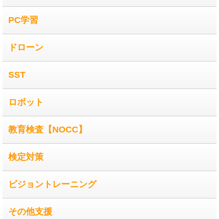
PC学習
ドローン
SST
ロボット
教育検査【NOCC】
検定対策
ビジョントレーニング
その他支援