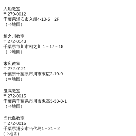
入船教室
〒279-0012
千葉県浦安市入船4-13-5 2F
（⇒
地図
）
相之川教室
〒272-0143
千葉県市川市相之川 1－17－18
（⇒
地図
）
末広教室
〒272-0121
千葉県千葉県市川市末広2-19-9
（⇒
地図
）
鬼高教室
〒272-0015
千葉県千葉県市川市鬼高3-33-8-1
（⇒
地図
）
当代島教室
〒272-0015
千葉県浦安市当代島1－21－2
(⇒
地図
)