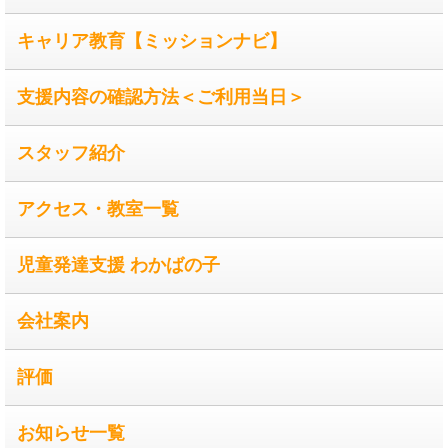
キャリア教育【ミッションナビ】
支援内容の確認方法＜ご利用当日＞
スタッフ紹介
アクセス・教室一覧
児童発達支援 わかばの子
会社案内
評価
お知らせ一覧