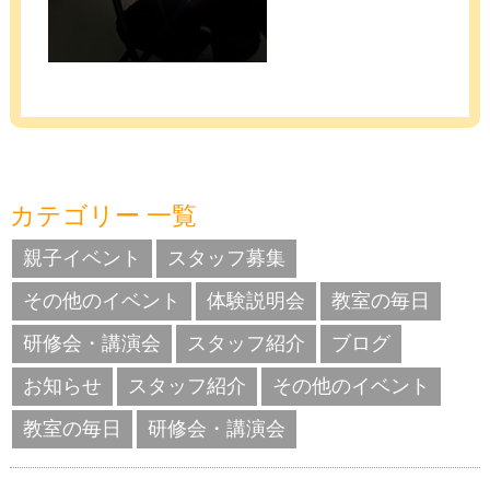
カテゴリー 一覧
親子イベント
スタッフ募集
その他のイベント
体験説明会
教室の毎日
研修会・講演会
スタッフ紹介
ブログ
お知らせ
スタッフ紹介
その他のイベント
教室の毎日
研修会・講演会