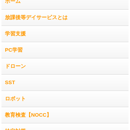
ホーム
放課後等デイサービスとは
学習支援
PC学習
ドローン
SST
ロボット
教育検査【NOCC】