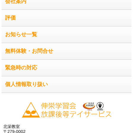
会社案内
評価
お知らせ一覧
無料体験・お問合せ
緊急時の対応
個人情報取り扱い
北栄教室
〒279-0002