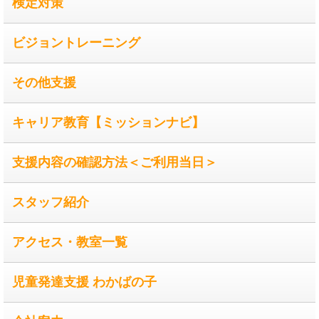
検定対策
ビジョントレーニング
その他支援
キャリア教育【ミッションナビ】
支援内容の確認方法＜ご利用当日＞
スタッフ紹介
アクセス・教室一覧
児童発達支援 わかばの子