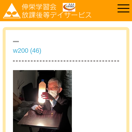
w200 (46)