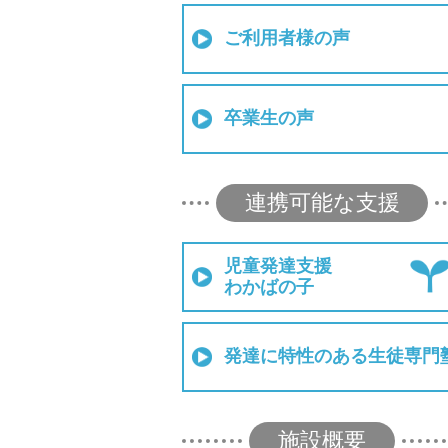
ご利用者様の声
卒業生の声
連携可能な支援
児童発達支援
わかばの子
発達に特性のある生徒専門
施設概要