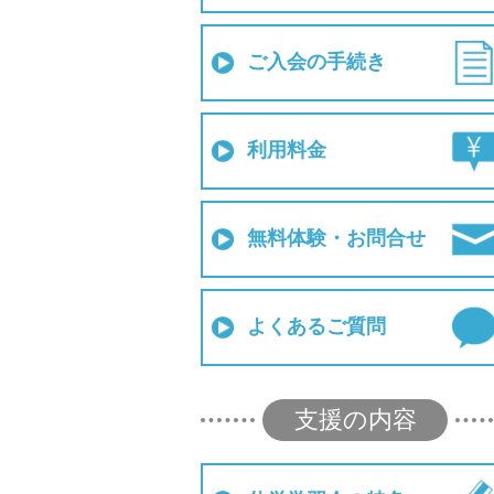
ご入会の手続き
利用料金
無料体験・お問合せ
よくあるご質問
支援の内容