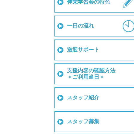
伸栄学習会の特色
一日の流れ
送迎サポート
支援内容の確認方法
＜ご利用当日＞
スタッフ紹介
スタッフ募集