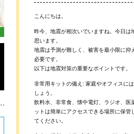
こんにちは。
昨今、地震が相次いでいますね。今日は
思います。
地震は予測が難しく、被害を最小限に抑
必要です。
以下は地震対策の重要なポイントです。
非常用キットの備え: 家庭やオフィスに
しょう。
飲料水、非常食、懐中電灯、ラジオ、医
ットは簡単にアクセスできる場所に保管
てください。