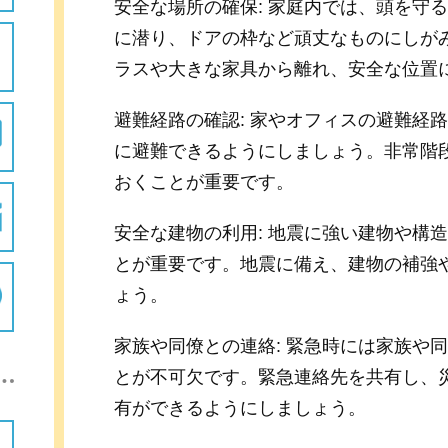
安全な場所の確保: 家庭内では、頭を守
に潜り、ドアの枠など頑丈なものにしが
ラスや大きな家具から離れ、安全な位置
避難経路の確認: 家やオフィスの避難経
に避難できるようにしましょう。非常階
おくことが重要です。
安全な建物の利用: 地震に強い建物や構
とが重要です。地震に備え、建物の補強
ょう。
家族や同僚との連絡: 緊急時には家族や
とが不可欠です。緊急連絡先を共有し、
有ができるようにしましょう。