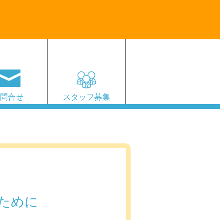
お問合せ
スタッフ募集
ために