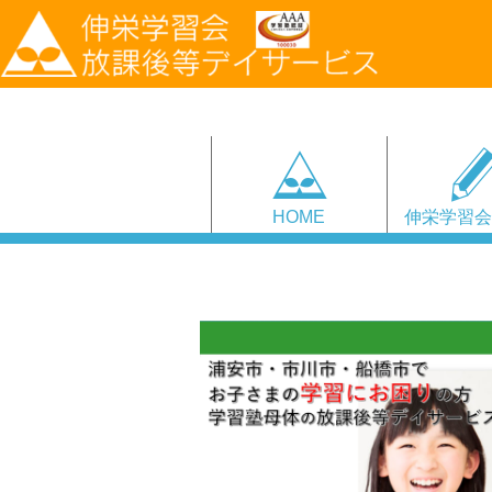
HOME
伸栄学習