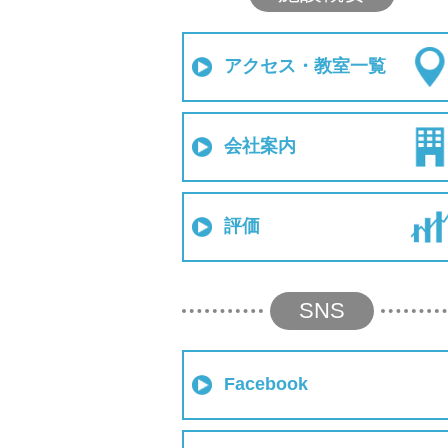
アクセス・教室一覧
会社案内
評価
SNS
Facebook