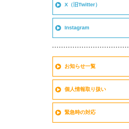
X（旧Twitter）
Instagram
お知らせ一覧
個人情報取り扱い
緊急時の対応