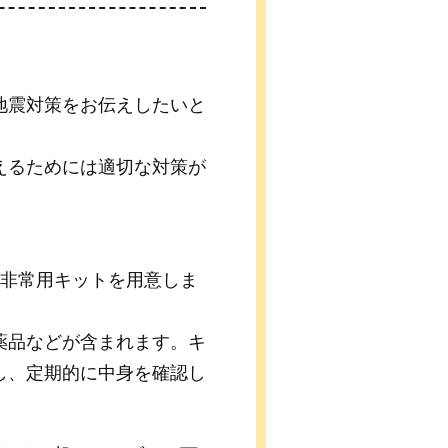
地震対策をお伝えしたいと
えるためには適切な対策が
は非常用キットを用意しま
薬品などが含まれます。キ
し、定期的に中身を確認し