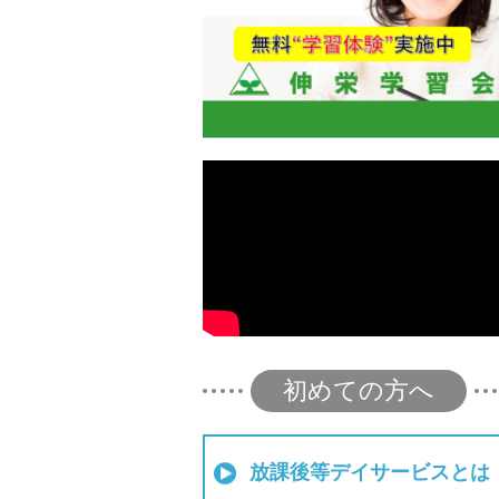
初めての方へ
放課後等デイサービスとは