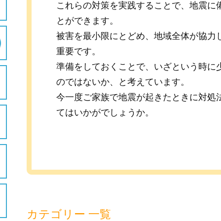
これらの対策を実践することで、地震に
とができます。
被害を最小限にとどめ、地域全体が協力
重要です。
準備をしておくことで、いざという時に
のではないか、と考えています。
今一度ご家族で地震が起きたときに対処
てはいかがでしょうか。
カテゴリー 一覧