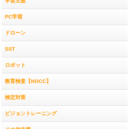
学習支援
PC学習
ドローン
SST
ロボット
教育検査【NOCC】
検定対策
ビジョントレーニング