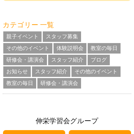
カテゴリー 一覧
親子イベント
スタッフ募集
その他のイベント
体験説明会
教室の毎日
研修会・講演会
スタッフ紹介
ブログ
お知らせ
スタッフ紹介
その他のイベント
教室の毎日
研修会・講演会
伸栄学習会グループ