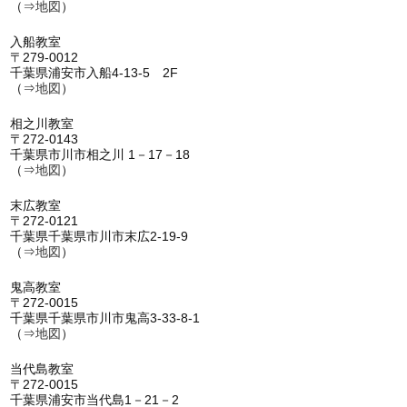
（⇒
地図
）
入船教室
〒279-0012
千葉県浦安市入船4-13-5 2F
（⇒
地図
）
相之川教室
〒272-0143
千葉県市川市相之川 1－17－18
（⇒
地図
）
末広教室
〒272-0121
千葉県千葉県市川市末広2-19-9
（⇒
地図
）
鬼高教室
〒272-0015
千葉県千葉県市川市鬼高3-33-8-1
（⇒
地図
）
当代島教室
〒272-0015
千葉県浦安市当代島1－21－2