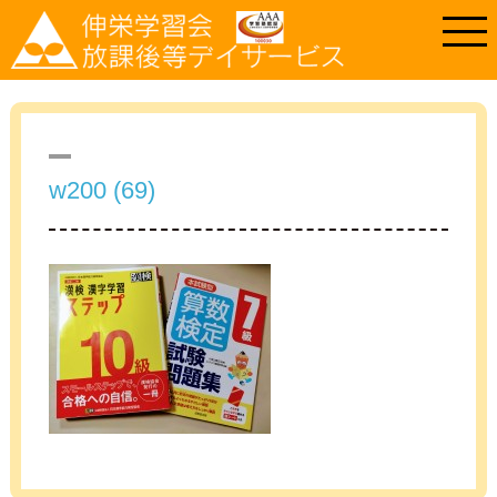
w200 (69)