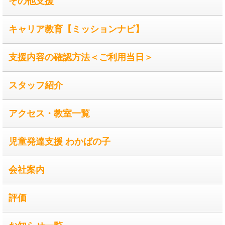
その他支援
キャリア教育【ミッションナビ】
支援内容の確認方法＜ご利用当日＞
スタッフ紹介
アクセス・教室一覧
児童発達支援 わかばの子
会社案内
評価