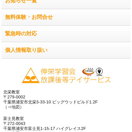
お知らせ一覧
無料体験・お問合せ
緊急時の対応
個人情報取り扱い
北栄教室
〒279-0002
千葉県浦安市北栄3-33-10 ビッグウッドビルド1.2F
（⇒
地図
）
富士見教室
〒272-0043
千葉県浦安市富士見1-15-17 ハイグレイス2F