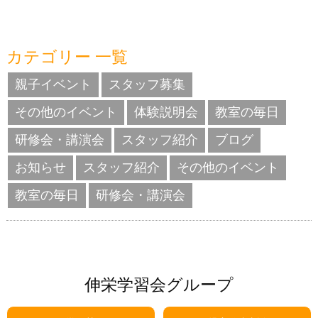
カテゴリー 一覧
親子イベント
スタッフ募集
その他のイベント
体験説明会
教室の毎日
研修会・講演会
スタッフ紹介
ブログ
お知らせ
スタッフ紹介
その他のイベント
教室の毎日
研修会・講演会
伸栄学習会グループ