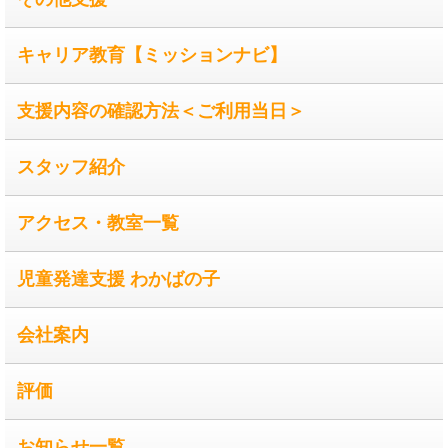
キャリア教育【ミッションナビ】
支援内容の確認方法＜ご利用当日＞
スタッフ紹介
アクセス・教室一覧
児童発達支援 わかばの子
会社案内
評価
お知らせ一覧