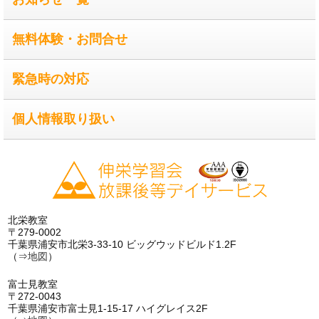
無料体験・お問合せ
緊急時の対応
個人情報取り扱い
北栄教室
〒279-0002
千葉県浦安市北栄3-33-10 ビッグウッドビルド1.2F
（⇒
地図
）
富士見教室
〒272-0043
千葉県浦安市富士見1-15-17 ハイグレイス2F