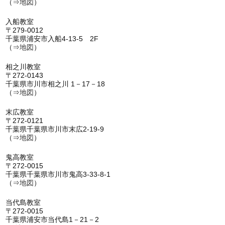
（⇒
地図
）
入船教室
〒279-0012
千葉県浦安市入船4-13-5 2F
（⇒
地図
）
相之川教室
〒272-0143
千葉県市川市相之川 1－17－18
（⇒
地図
）
末広教室
〒272-0121
千葉県千葉県市川市末広2-19-9
（⇒
地図
）
鬼高教室
〒272-0015
千葉県千葉県市川市鬼高3-33-8-1
（⇒
地図
）
当代島教室
〒272-0015
千葉県浦安市当代島1－21－2