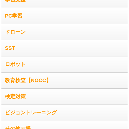
PC学習
ドローン
SST
ロボット
教育検査【NOCC】
検定対策
ビジョントレーニング
その他支援