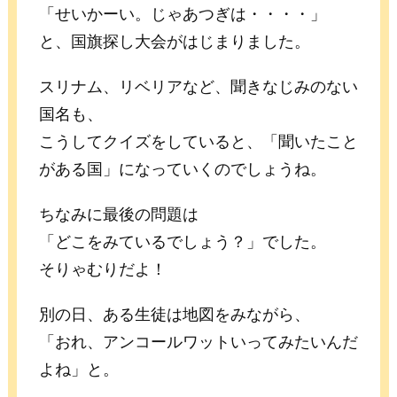
「せいかーい。じゃあつぎは・・・・」
と、国旗探し大会がはじまりました。
スリナム、リベリアなど、聞きなじみのない
国名も、
こうしてクイズをしていると、「聞いたこと
がある国」になっていくのでしょうね。
ちなみに最後の問題は
「どこをみているでしょう？」でした。
そりゃむりだよ！
別の日、ある生徒は地図をみながら、
「おれ、アンコールワットいってみたいんだ
よね」と。