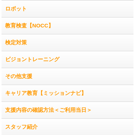
ロボット
教育検査【NOCC】
検定対策
ビジョントレーニング
その他支援
キャリア教育【ミッションナビ】
支援内容の確認方法＜ご利用当日＞
スタッフ紹介