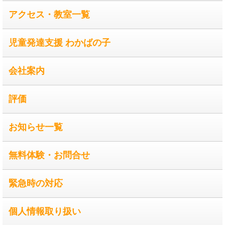
アクセス・教室一覧
児童発達支援 わかばの子
会社案内
評価
お知らせ一覧
無料体験・お問合せ
緊急時の対応
個人情報取り扱い