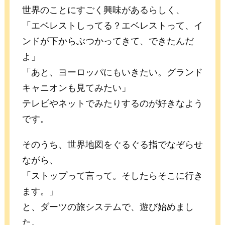
世界のことにすごく興味があるらしく、
「エベレストしってる？エベレストって、イ
ンドが下からぶつかってきて、できたんだ
よ」
「あと、ヨーロッパにもいきたい。グランド
キャニオンも見てみたい」
テレビやネットでみたりするのが好きなよう
です。
そのうち、世界地図をぐるぐる指でなぞらせ
ながら、
「ストップって言って。そしたらそこに行き
ます。」
と、ダーツの旅システムで、遊び始めまし
た。