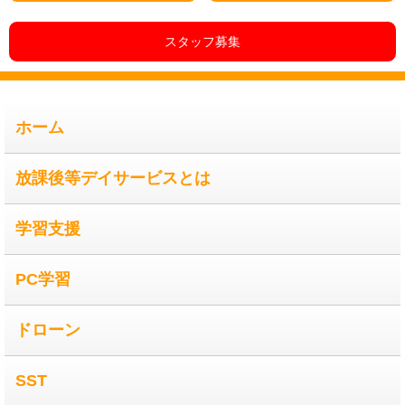
スタッフ募集
ホーム
放課後等デイサービスとは
学習支援
PC学習
ドローン
SST