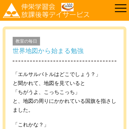
教室の毎日
世界地図から始まる勉強
「エルサルバトルはどこでしょう？」
と聞かれて、地図を見ていると
「ちがうよ、こっちこっち」
と、地図の周りにかかれている国旗を指さし
ました。
「これかな？」