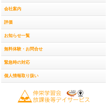
会社案内
評価
お知らせ一覧
無料体験・お問合せ
緊急時の対応
個人情報取り扱い