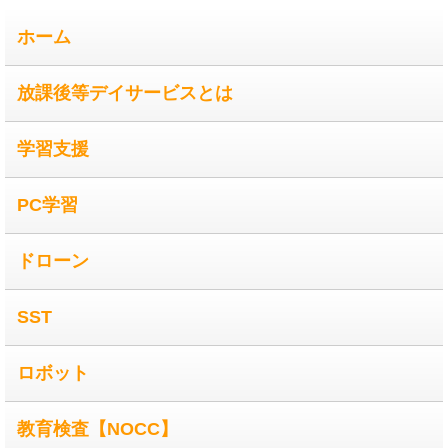
ホーム
放課後等デイサービスとは
学習支援
PC学習
ドローン
SST
ロボット
教育検査【NOCC】