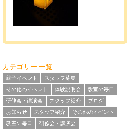
カテゴリー 一覧
親子イベント
スタッフ募集
その他のイベント
体験説明会
教室の毎日
研修会・講演会
スタッフ紹介
ブログ
お知らせ
スタッフ紹介
その他のイベント
教室の毎日
研修会・講演会