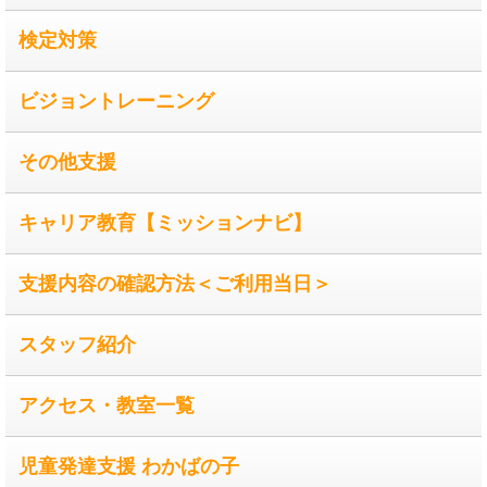
検定対策
ビジョントレーニング
その他支援
キャリア教育【ミッションナビ】
支援内容の確認方法＜ご利用当日＞
スタッフ紹介
アクセス・教室一覧
児童発達支援 わかばの子