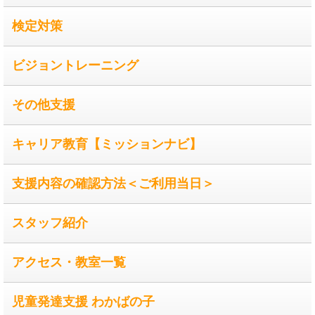
検定対策
ビジョントレーニング
その他支援
キャリア教育【ミッションナビ】
支援内容の確認方法＜ご利用当日＞
スタッフ紹介
アクセス・教室一覧
児童発達支援 わかばの子