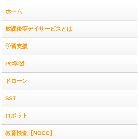
ホーム
放課後等デイサービスとは
学習支援
PC学習
ドローン
SST
ロボット
教育検査【NOCC】