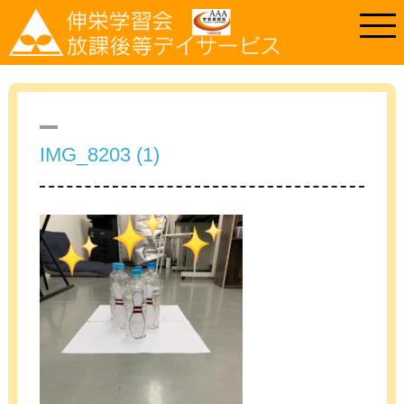
IMG_8203 (1)