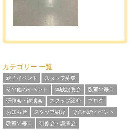
カテゴリー 一覧
親子イベント
スタッフ募集
その他のイベント
体験説明会
教室の毎日
研修会・講演会
スタッフ紹介
ブログ
お知らせ
スタッフ紹介
その他のイベント
教室の毎日
研修会・講演会