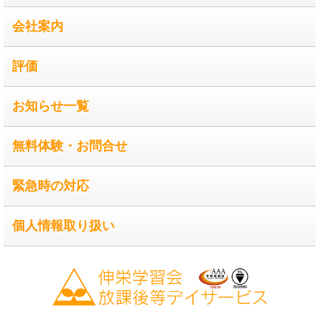
会社案内
評価
お知らせ一覧
無料体験・お問合せ
緊急時の対応
個人情報取り扱い