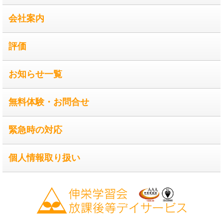
会社案内
評価
お知らせ一覧
無料体験・お問合せ
緊急時の対応
個人情報取り扱い