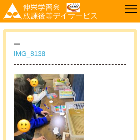
IMG_8138