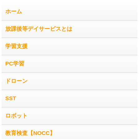
ホーム
放課後等デイサービスとは
学習支援
PC学習
ドローン
SST
ロボット
教育検査【NOCC】