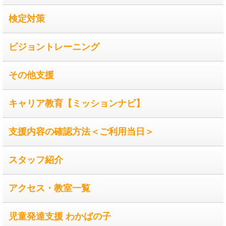
検定対策
ビジョントレーニング
その他支援
キャリア教育【ミッションナビ】
支援内容の確認方法＜ご利用当日＞
スタッフ紹介
アクセス・教室一覧
児童発達支援 わかばの子