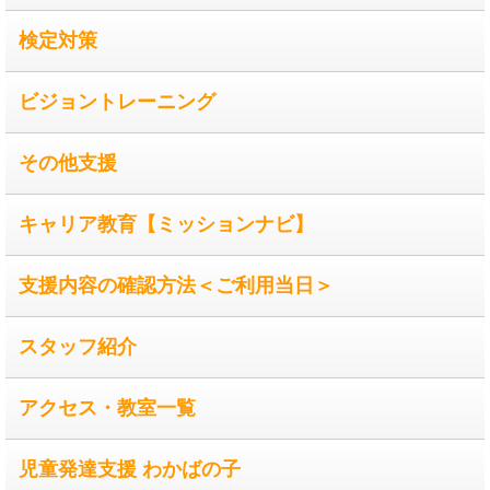
検定対策
ビジョントレーニング
その他支援
キャリア教育【ミッションナビ】
支援内容の確認方法＜ご利用当日＞
スタッフ紹介
アクセス・教室一覧
児童発達支援 わかばの子