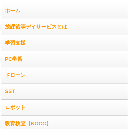
ホーム
放課後等デイサービスとは
学習支援
PC学習
ドローン
SST
ロボット
教育検査【NOCC】