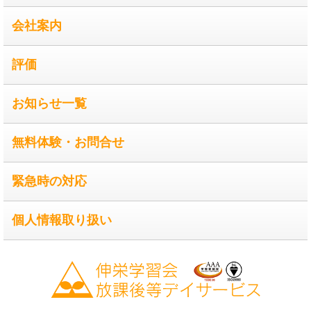
会社案内
評価
お知らせ一覧
無料体験・お問合せ
緊急時の対応
個人情報取り扱い