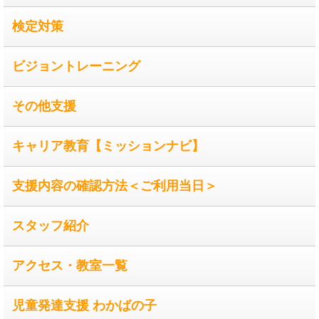
検定対策
ビジョントレーニング
その他支援
キャリア教育【ミッションナビ】
支援内容の確認方法＜ご利用当日＞
スタッフ紹介
アクセス・教室一覧
児童発達支援 わかばの子