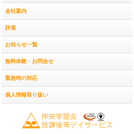
会社案内
評価
お知らせ一覧
無料体験・お問合せ
緊急時の対応
個人情報取り扱い