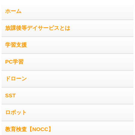
ホーム
放課後等デイサービスとは
学習支援
PC学習
ドローン
SST
ロボット
教育検査【NOCC】