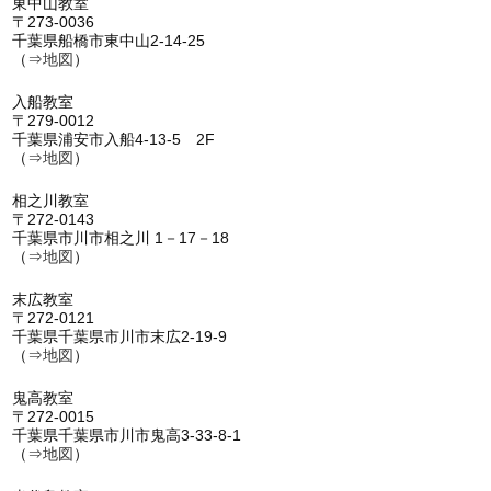
東中山教室
〒273-0036
千葉県船橋市東中山2-14-25
（⇒
地図
）
入船教室
〒279-0012
千葉県浦安市入船4-13-5 2F
（⇒
地図
）
相之川教室
〒272-0143
千葉県市川市相之川 1－17－18
（⇒
地図
）
末広教室
〒272-0121
千葉県千葉県市川市末広2-19-9
（⇒
地図
）
鬼高教室
〒272-0015
千葉県千葉県市川市鬼高3-33-8-1
（⇒
地図
）