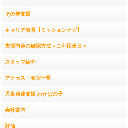
その他支援
キャリア教育【ミッションナビ】
支援内容の確認方法＜ご利用当日＞
スタッフ紹介
アクセス・教室一覧
児童発達支援 わかばの子
会社案内
評価