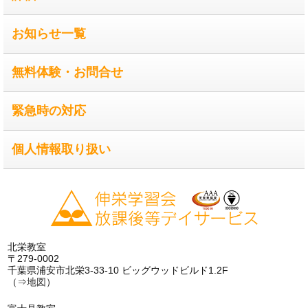
お知らせ一覧
無料体験・お問合せ
緊急時の対応
個人情報取り扱い
北栄教室
〒279-0002
千葉県浦安市北栄3-33-10 ビッグウッドビルド1.2F
（⇒
地図
）