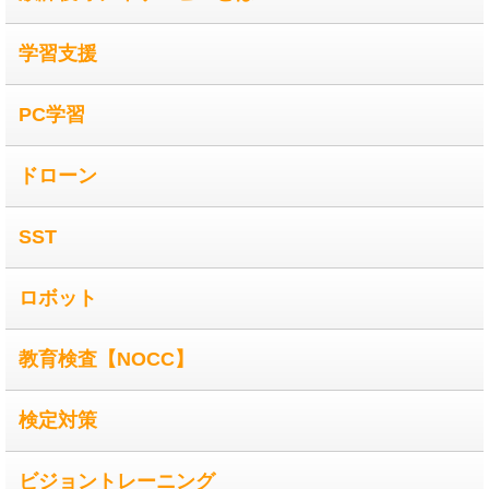
学習支援
PC学習
ドローン
SST
ロボット
教育検査【NOCC】
検定対策
ビジョントレーニング