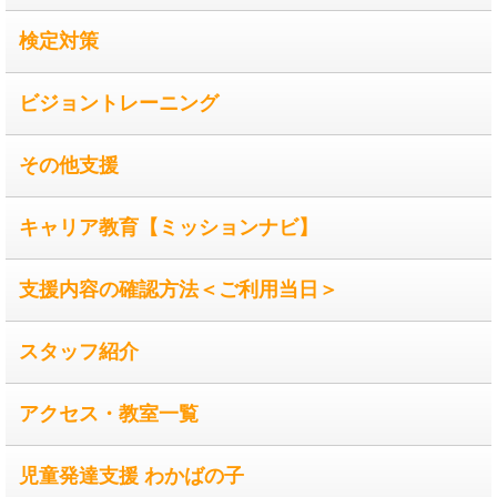
検定対策
ビジョントレーニング
その他支援
キャリア教育【ミッションナビ】
支援内容の確認方法＜ご利用当日＞
スタッフ紹介
アクセス・教室一覧
児童発達支援 わかばの子