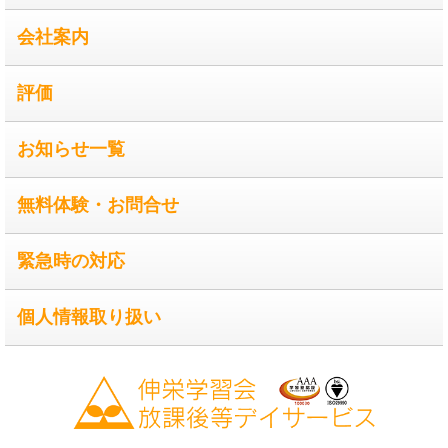
会社案内
評価
お知らせ一覧
無料体験・お問合せ
緊急時の対応
個人情報取り扱い