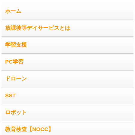
ホーム
放課後等デイサービスとは
学習支援
PC学習
ドローン
SST
ロボット
教育検査【NOCC】