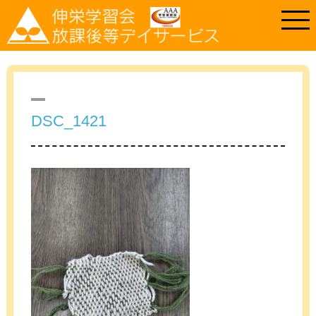
DSC_1421