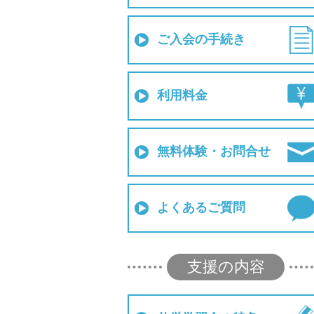
ご入会の手続き
利用料金
無料体験・お問合せ
よくあるご質問
支援の内容