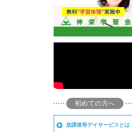
初めての方へ
放課後等デイサービスとは