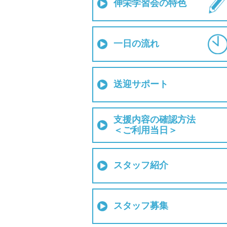
伸栄学習会の特色
一日の流れ
送迎サポート
支援内容の確認方法
＜ご利用当日＞
スタッフ紹介
スタッフ募集