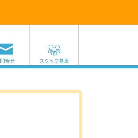
お問合せ
スタッフ募集