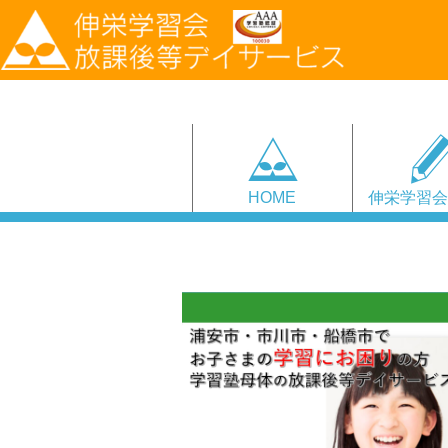
HOME
伸栄学習