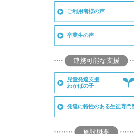
ご利用者様の声
卒業生の声
連携可能な支援
児童発達支援
わかばの子
発達に特性のある生徒専門
施設概要