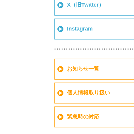
X（旧Twitter）
Instagram
お知らせ一覧
個人情報取り扱い
緊急時の対応