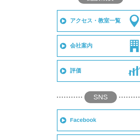
アクセス・教室一覧
会社案内
評価
SNS
Facebook