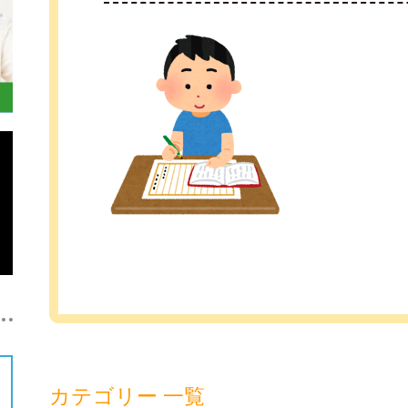
カテゴリー 一覧