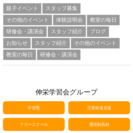
親子イベント
スタッフ募集
その他のイベント
体験説明会
教室の毎日
研修会・講演会
スタッフ紹介
ブログ
お知らせ
スタッフ紹介
その他のイベント
教室の毎日
研修会・講演会
伸栄学習会グループ
学習塾
児童発達支援
フリースクール
通信制高校