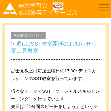
その他のイベント
毎週(土)SST教室開催のお知らせ☆
富士見教室
富士見教室は毎週土曜日の17:00~ディスカ
ッションのSST教室を行っています。
様々なテーマでSST（ソーシャルスキルトレ
ーニング）を行っています。
先日は「1分間スピーチをしよう」というテ