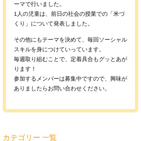
ーマで行いました。
1人の児童は、前日の社会の授業での「米づ
くり」について発表しました。
その他にもテーマを決めて、毎回ソーシャル
スキルを身につけていっています。
毎週取り組むことで、定着具合もグッとあが
ります！
参加するメンバーは募集中ですので、興味が
ありましたらお問い合わせください。
カテゴリー 一覧