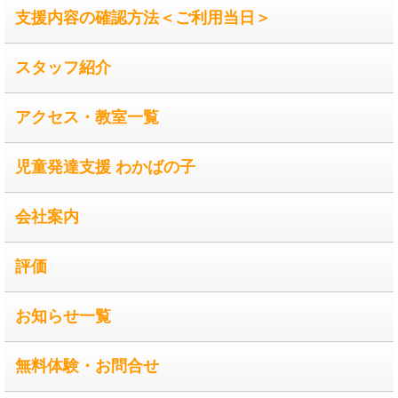
支援内容の確認方法＜ご利用当日＞
スタッフ紹介
アクセス・教室一覧
児童発達支援 わかばの子
会社案内
評価
お知らせ一覧
無料体験・お問合せ