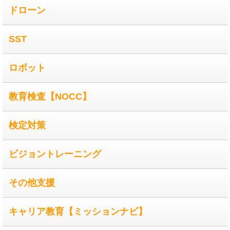
ドローン
SST
ロボット
教育検査【NOCC】
検定対策
ビジョントレーニング
その他支援
キャリア教育【ミッションナビ】