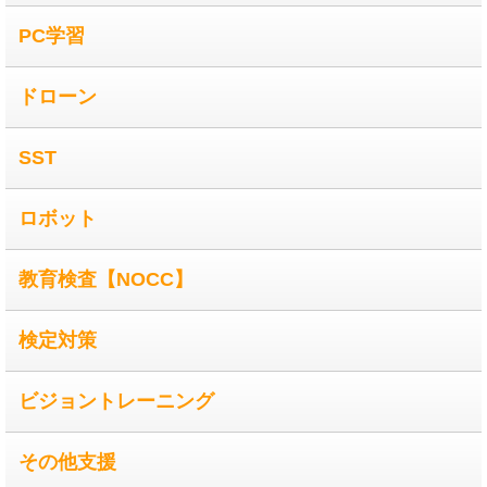
PC学習
ドローン
SST
ロボット
教育検査【NOCC】
検定対策
ビジョントレーニング
その他支援