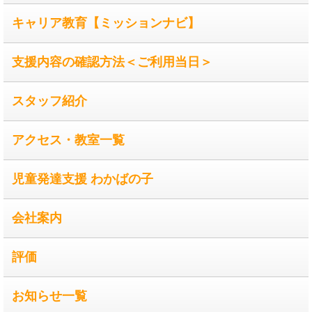
キャリア教育【ミッションナビ】
支援内容の確認方法＜ご利用当日＞
スタッフ紹介
アクセス・教室一覧
児童発達支援 わかばの子
会社案内
評価
お知らせ一覧