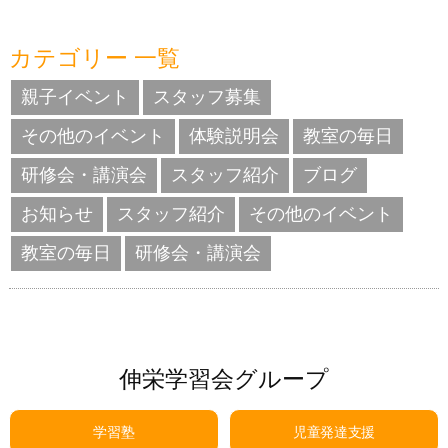
カテゴリー 一覧
親子イベント
スタッフ募集
その他のイベント
体験説明会
教室の毎日
研修会・講演会
スタッフ紹介
ブログ
お知らせ
スタッフ紹介
その他のイベント
教室の毎日
研修会・講演会
伸栄学習会グループ
学習塾
児童発達支援