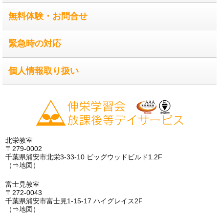
無料体験・お問合せ
緊急時の対応
個人情報取り扱い
北栄教室
〒279-0002
千葉県浦安市北栄3-33-10 ビッグウッドビルド1.2F
（⇒
地図
）
富士見教室
〒272-0043
千葉県浦安市富士見1-15-17 ハイグレイス2F
（⇒
地図
）