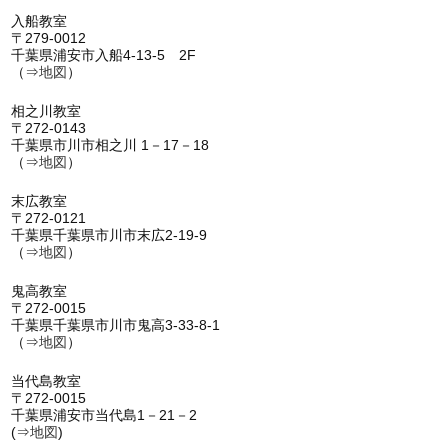
入船教室
〒279-0012
千葉県浦安市入船4-13-5 2F
（⇒
地図
）
相之川教室
〒272-0143
千葉県市川市相之川 1－17－18
（⇒
地図
）
末広教室
〒272-0121
千葉県千葉県市川市末広2-19-9
（⇒
地図
）
鬼高教室
〒272-0015
千葉県千葉県市川市鬼高3-33-8-1
（⇒
地図
）
当代島教室
〒272-0015
千葉県浦安市当代島1－21－2
(⇒
地図
)