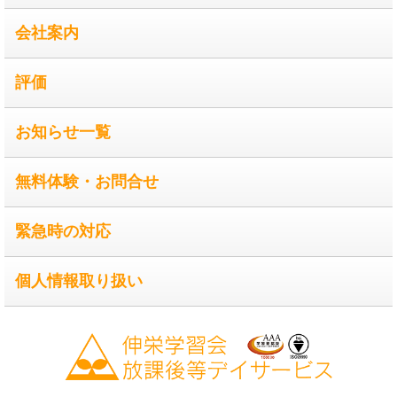
会社案内
評価
お知らせ一覧
無料体験・お問合せ
緊急時の対応
個人情報取り扱い