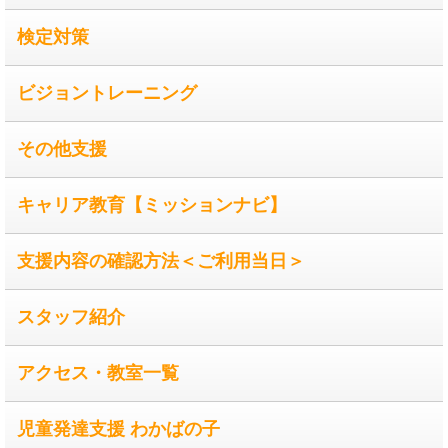
検定対策
ビジョントレーニング
その他支援
キャリア教育【ミッションナビ】
支援内容の確認方法＜ご利用当日＞
スタッフ紹介
アクセス・教室一覧
児童発達支援 わかばの子