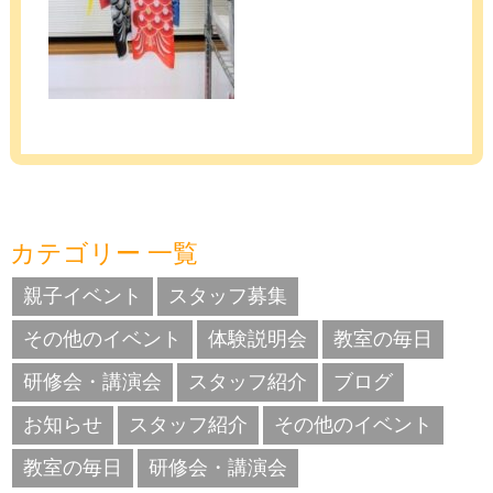
カテゴリー 一覧
親子イベント
スタッフ募集
その他のイベント
体験説明会
教室の毎日
研修会・講演会
スタッフ紹介
ブログ
お知らせ
スタッフ紹介
その他のイベント
教室の毎日
研修会・講演会