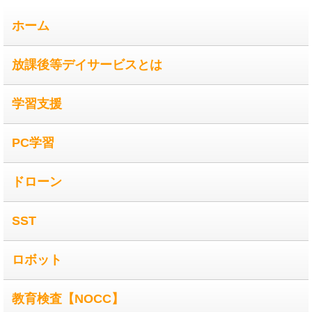
ホーム
放課後等デイサービスとは
学習支援
PC学習
ドローン
SST
ロボット
教育検査【NOCC】