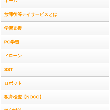
ホーム
放課後等デイサービスとは
学習支援
PC学習
ドローン
SST
ロボット
教育検査【NOCC】