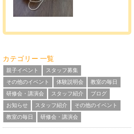
カテゴリー 一覧
親子イベント
スタッフ募集
その他のイベント
体験説明会
教室の毎日
研修会・講演会
スタッフ紹介
ブログ
お知らせ
スタッフ紹介
その他のイベント
教室の毎日
研修会・講演会