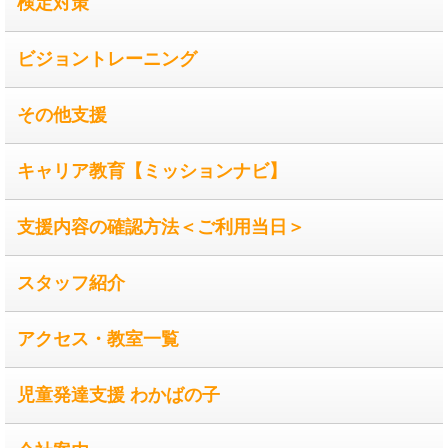
検定対策
ビジョントレーニング
その他支援
キャリア教育【ミッションナビ】
支援内容の確認方法＜ご利用当日＞
スタッフ紹介
アクセス・教室一覧
児童発達支援 わかばの子