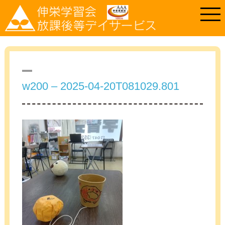
w200 – 2025-04-20T081029.801