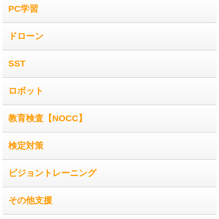
PC学習
ドローン
SST
ロボット
教育検査【NOCC】
検定対策
ビジョントレーニング
その他支援