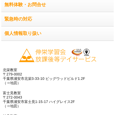
無料体験・お問合せ
緊急時の対応
個人情報取り扱い
北栄教室
〒279-0002
千葉県浦安市北栄3-33-10 ビッグウッドビルド1.2F
（⇒
地図
）
富士見教室
〒272-0043
千葉県浦安市富士見1-15-17 ハイグレイス2F
（⇒
地図
）