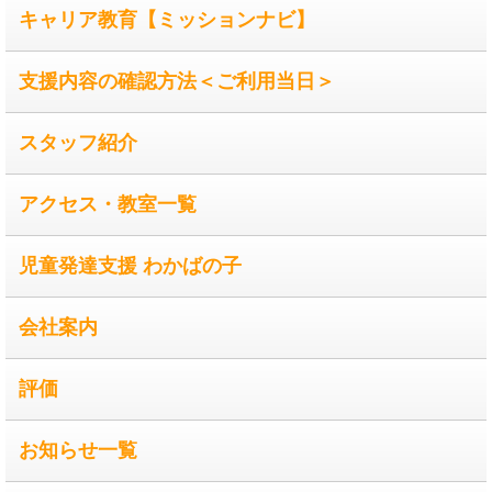
キャリア教育【ミッションナビ】
支援内容の確認方法＜ご利用当日＞
スタッフ紹介
アクセス・教室一覧
児童発達支援 わかばの子
会社案内
評価
お知らせ一覧