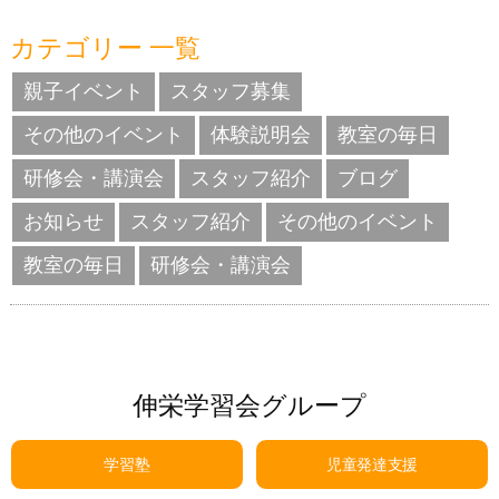
カテゴリー 一覧
親子イベント
スタッフ募集
その他のイベント
体験説明会
教室の毎日
研修会・講演会
スタッフ紹介
ブログ
お知らせ
スタッフ紹介
その他のイベント
教室の毎日
研修会・講演会
伸栄学習会グループ
学習塾
児童発達支援