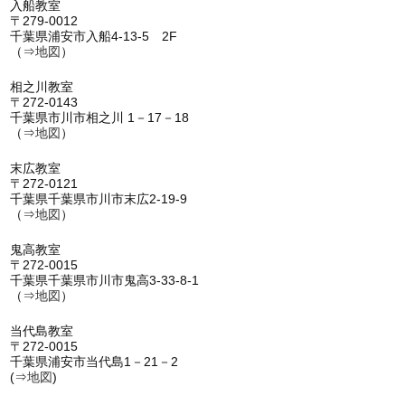
入船教室
〒279-0012
千葉県浦安市入船4-13-5 2F
（⇒
地図
）
相之川教室
〒272-0143
千葉県市川市相之川 1－17－18
（⇒
地図
）
末広教室
〒272-0121
千葉県千葉県市川市末広2-19-9
（⇒
地図
）
鬼高教室
〒272-0015
千葉県千葉県市川市鬼高3-33-8-1
（⇒
地図
）
当代島教室
〒272-0015
千葉県浦安市当代島1－21－2
(⇒
地図
)