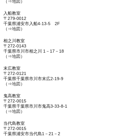
（⇒
地図
）
入船教室
〒279-0012
千葉県浦安市入船4-13-5 2F
（⇒
地図
）
相之川教室
〒272-0143
千葉県市川市相之川 1－17－18
（⇒
地図
）
末広教室
〒272-0121
千葉県千葉県市川市末広2-19-9
（⇒
地図
）
鬼高教室
〒272-0015
千葉県千葉県市川市鬼高3-33-8-1
（⇒
地図
）
当代島教室
〒272-0015
千葉県浦安市当代島1－21－2