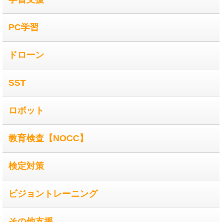
PC学習
ドローン
SST
ロボット
教育検査【NOCC】
検定対策
ビジョントレーニング
その他支援