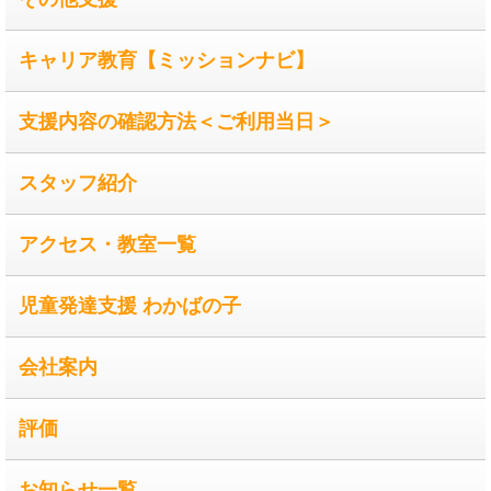
キャリア教育【ミッションナビ】
支援内容の確認方法＜ご利用当日＞
スタッフ紹介
アクセス・教室一覧
児童発達支援 わかばの子
会社案内
評価
お知らせ一覧