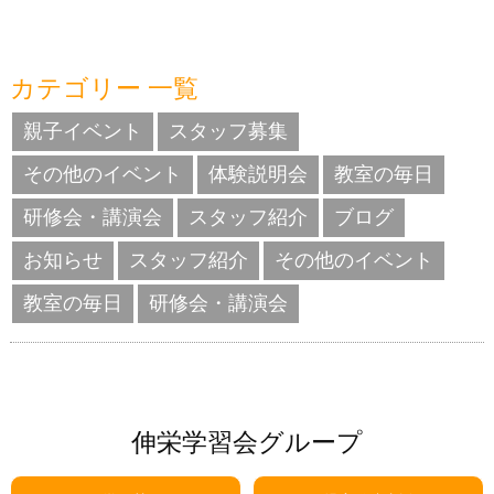
カテゴリー 一覧
親子イベント
スタッフ募集
その他のイベント
体験説明会
教室の毎日
研修会・講演会
スタッフ紹介
ブログ
お知らせ
スタッフ紹介
その他のイベント
教室の毎日
研修会・講演会
伸栄学習会グループ