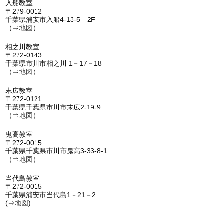
入船教室
〒279-0012
千葉県浦安市入船4-13-5 2F
（⇒
地図
）
相之川教室
〒272-0143
千葉県市川市相之川 1－17－18
（⇒
地図
）
末広教室
〒272-0121
千葉県千葉県市川市末広2-19-9
（⇒
地図
）
鬼高教室
〒272-0015
千葉県千葉県市川市鬼高3-33-8-1
（⇒
地図
）
当代島教室
〒272-0015
千葉県浦安市当代島1－21－2
(⇒
地図
)