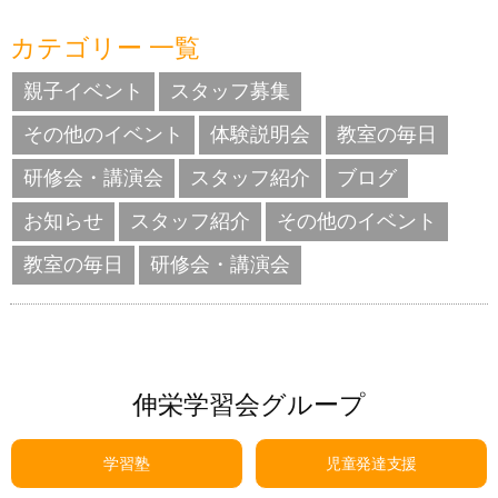
カテゴリー 一覧
親子イベント
スタッフ募集
その他のイベント
体験説明会
教室の毎日
研修会・講演会
スタッフ紹介
ブログ
お知らせ
スタッフ紹介
その他のイベント
教室の毎日
研修会・講演会
伸栄学習会グループ
学習塾
児童発達支援