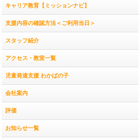
キャリア教育【ミッションナビ】
支援内容の確認方法＜ご利用当日＞
スタッフ紹介
アクセス・教室一覧
児童発達支援 わかばの子
会社案内
評価
お知らせ一覧