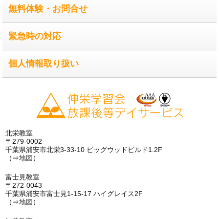
無料体験・お問合せ
緊急時の対応
個人情報取り扱い
北栄教室
〒279-0002
千葉県浦安市北栄3-33-10 ビッグウッドビルド1.2F
（⇒
地図
）
富士見教室
〒272-0043
千葉県浦安市富士見1-15-17 ハイグレイス2F
（⇒
地図
）