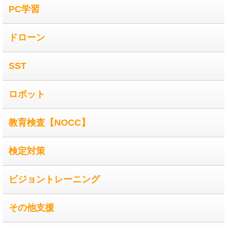
PC学習
ドローン
SST
ロボット
教育検査【NOCC】
検定対策
ビジョントレーニング
その他支援