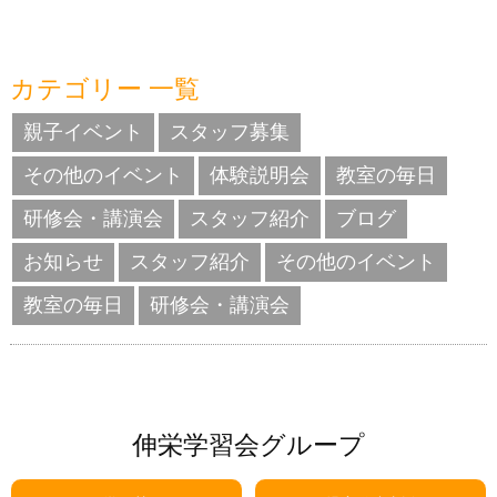
カテゴリー 一覧
親子イベント
スタッフ募集
その他のイベント
体験説明会
教室の毎日
研修会・講演会
スタッフ紹介
ブログ
お知らせ
スタッフ紹介
その他のイベント
教室の毎日
研修会・講演会
伸栄学習会グループ