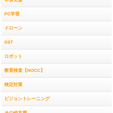
PC学習
ドローン
SST
ロボット
教育検査【NOCC】
検定対策
ビジョントレーニング
その他支援