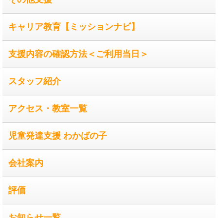
キャリア教育【ミッションナビ】
支援内容の確認方法＜ご利用当日＞
スタッフ紹介
アクセス・教室一覧
児童発達支援 わかばの子
会社案内
評価
お知らせ一覧