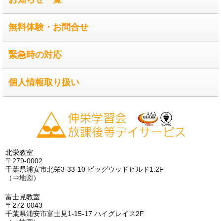
無料体験・お問合せ
緊急時の対応
個人情報取り扱い
北栄教室
〒279-0002
千葉県浦安市北栄3-33-10 ビッグウッドビルド1.2F
（⇒
地図
）
富士見教室
〒272-0043
千葉県浦安市富士見1-15-17 ハイグレイス2F