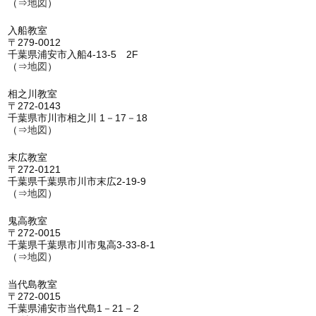
（⇒
地図
）
入船教室
〒279-0012
千葉県浦安市入船4-13-5 2F
（⇒
地図
）
相之川教室
〒272-0143
千葉県市川市相之川 1－17－18
（⇒
地図
）
末広教室
〒272-0121
千葉県千葉県市川市末広2-19-9
（⇒
地図
）
鬼高教室
〒272-0015
千葉県千葉県市川市鬼高3-33-8-1
（⇒
地図
）
当代島教室
〒272-0015
千葉県浦安市当代島1－21－2