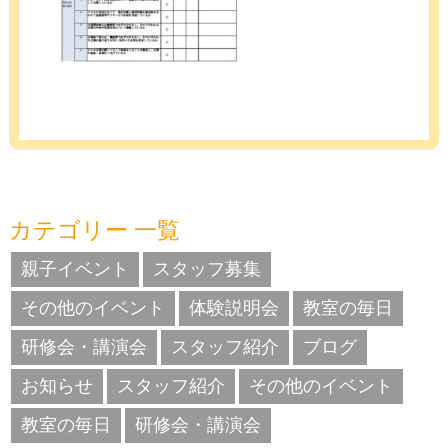
カテゴリー 一覧
親子イベント
スタッフ募集
その他のイベント
体験説明会
教室の毎日
研修会・講演会
スタッフ紹介
ブログ
お知らせ
スタッフ紹介
その他のイベント
教室の毎日
研修会・講演会