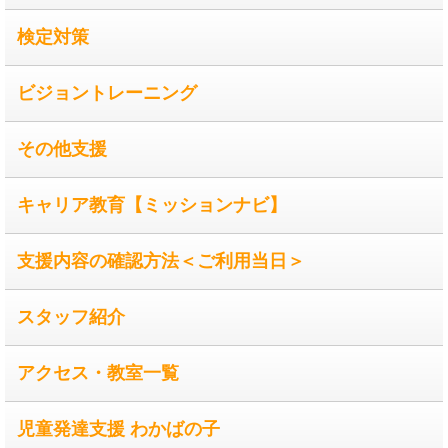
検定対策
ビジョントレーニング
その他支援
キャリア教育【ミッションナビ】
支援内容の確認方法＜ご利用当日＞
スタッフ紹介
アクセス・教室一覧
児童発達支援 わかばの子