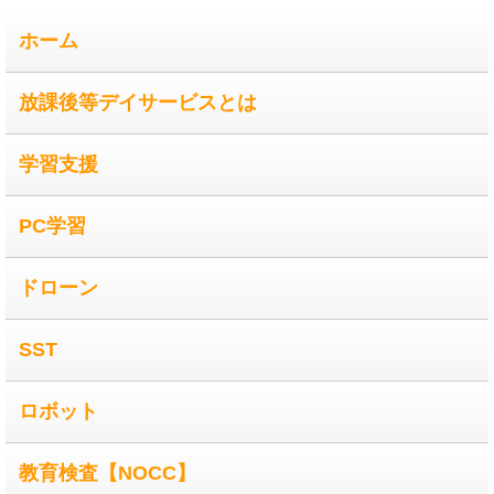
ホーム
放課後等デイサービスとは
学習支援
PC学習
ドローン
SST
ロボット
教育検査【NOCC】