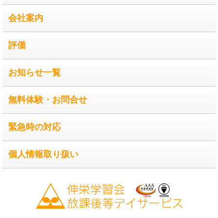
会社案内
評価
お知らせ一覧
無料体験・お問合せ
緊急時の対応
個人情報取り扱い