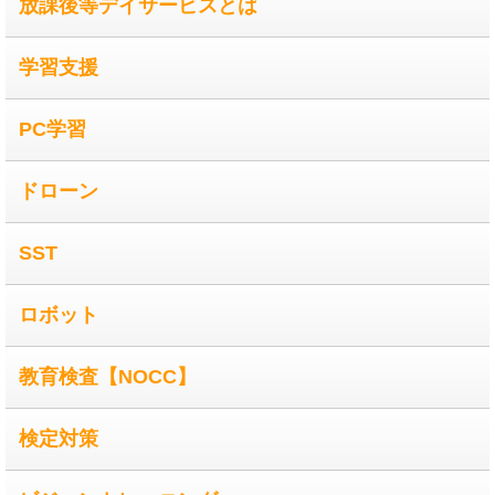
放課後等デイサービスとは
学習支援
PC学習
ドローン
SST
ロボット
教育検査【NOCC】
検定対策