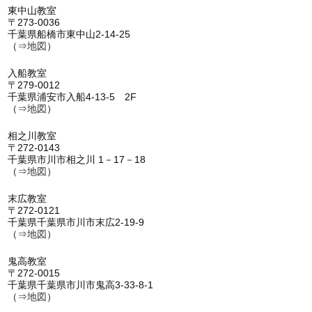
東中山教室
〒273-0036
千葉県船橋市東中山2-14-25
（⇒
地図
）
入船教室
〒279-0012
千葉県浦安市入船4-13-5 2F
（⇒
地図
）
相之川教室
〒272-0143
千葉県市川市相之川 1－17－18
（⇒
地図
）
末広教室
〒272-0121
千葉県千葉県市川市末広2-19-9
（⇒
地図
）
鬼高教室
〒272-0015
千葉県千葉県市川市鬼高3-33-8-1
（⇒
地図
）