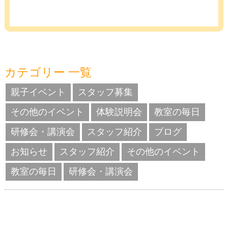
カテゴリー 一覧
親子イベント
スタッフ募集
その他のイベント
体験説明会
教室の毎日
研修会・講演会
スタッフ紹介
ブログ
お知らせ
スタッフ紹介
その他のイベント
教室の毎日
研修会・講演会