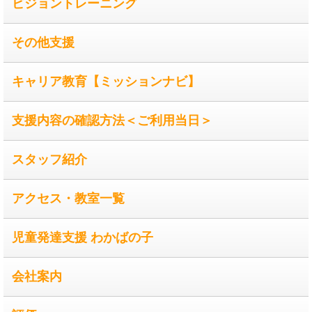
ビジョントレーニング
その他支援
キャリア教育【ミッションナビ】
支援内容の確認方法＜ご利用当日＞
スタッフ紹介
アクセス・教室一覧
児童発達支援 わかばの子
会社案内