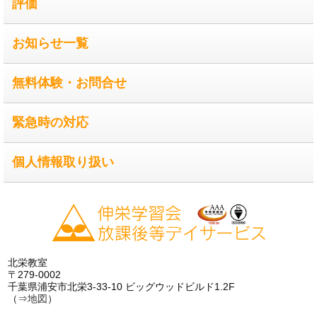
評価
お知らせ一覧
無料体験・お問合せ
緊急時の対応
個人情報取り扱い
北栄教室
〒279-0002
千葉県浦安市北栄3-33-10 ビッグウッドビルド1.2F
（⇒
地図
）