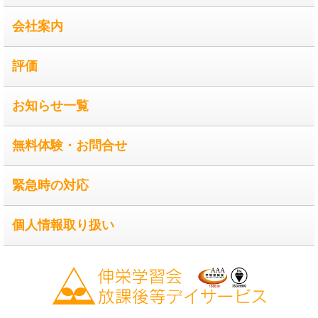
会社案内
評価
お知らせ一覧
無料体験・お問合せ
緊急時の対応
個人情報取り扱い