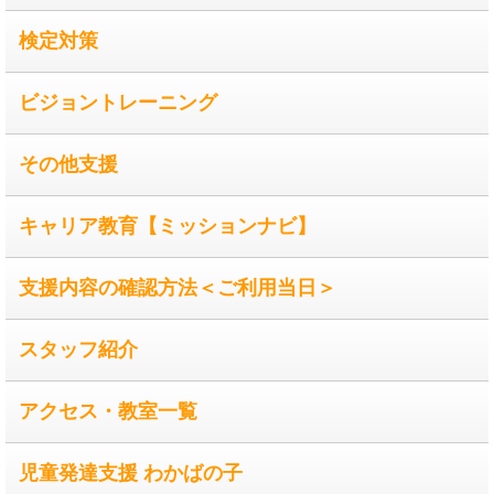
検定対策
ビジョントレーニング
その他支援
キャリア教育【ミッションナビ】
支援内容の確認方法＜ご利用当日＞
スタッフ紹介
アクセス・教室一覧
児童発達支援 わかばの子