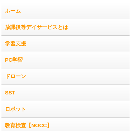
ホーム
放課後等デイサービスとは
学習支援
PC学習
ドローン
SST
ロボット
教育検査【NOCC】